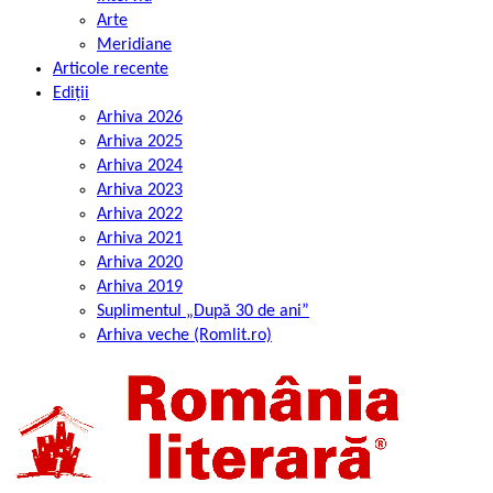
Arte
Meridiane
Articole recente
Ediții
Arhiva 2026
Arhiva 2025
Arhiva 2024
Arhiva 2023
Arhiva 2022
Arhiva 2021
Arhiva 2020
Arhiva 2019
Suplimentul „După 30 de ani”
Arhiva veche (Romlit.ro)