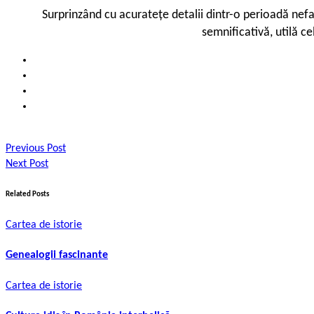
Surprinzând cu acuratețe detalii dintr-o perioadă nefa
semnificativă, utilă ce
Previous Post
Next Post
Related Posts
Cartea de istorie
Genealogii fascinante
Cartea de istorie