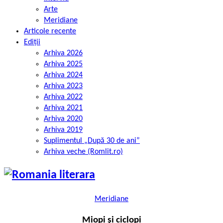
Arte
Meridiane
Articole recente
Ediții
Arhiva 2026
Arhiva 2025
Arhiva 2024
Arhiva 2023
Arhiva 2022
Arhiva 2021
Arhiva 2020
Arhiva 2019
Suplimentul „După 30 de ani”
Arhiva veche (Romlit.ro)
Meridiane
Miopi și ciclopi