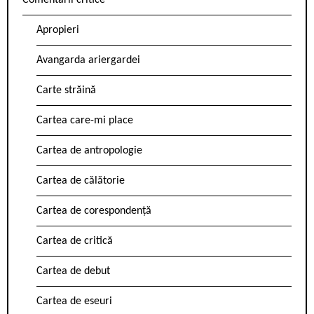
Comentarii critice
Apropieri
Avangarda ariergardei
Carte străină
Cartea care-mi place
Cartea de antropologie
Cartea de călătorie
Cartea de corespondență
Cartea de critică
Cartea de debut
Cartea de eseuri