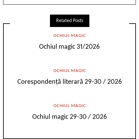
Related Posts
OCHIUL MAGIC
Ochiul magic 31/2026
OCHIUL MAGIC
Corespondență literară 29-30 / 2026
OCHIUL MAGIC
Ochiul magic 29-30 / 2026