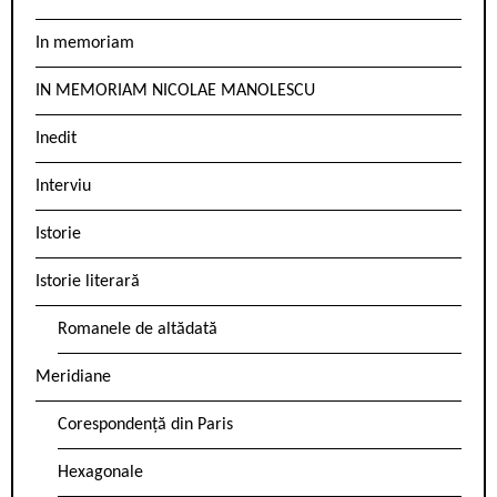
In memoriam
IN MEMORIAM NICOLAE MANOLESCU
Inedit
Interviu
Istorie
Istorie literară
Romanele de altădată
Meridiane
Corespondență din Paris
Hexagonale