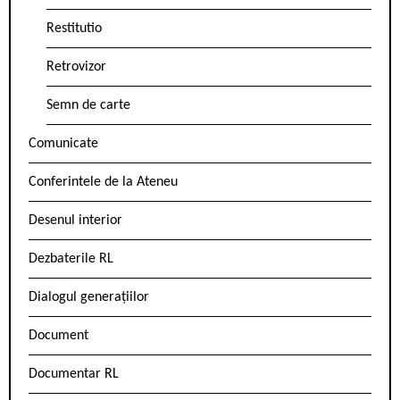
Restitutio
Retrovizor
Semn de carte
Comunicate
Conferintele de la Ateneu
Desenul interior
Dezbaterile RL
Dialogul generațiilor
Document
Documentar RL