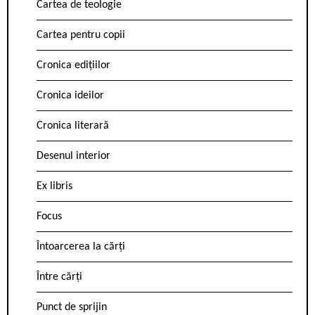
Cartea de teologie
Cartea pentru copii
Cronica edițiilor
Cronica ideilor
Cronica literară
Desenul interior
Ex libris
Focus
Întoarcerea la cărți
Între cărți
Punct de sprijin