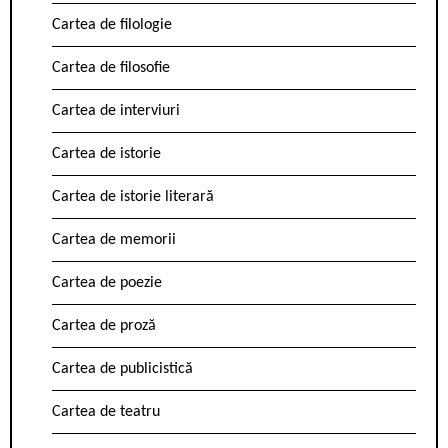
Cartea de filologie
Cartea de filosofie
Cartea de interviuri
Cartea de istorie
Cartea de istorie literară
Cartea de memorii
Cartea de poezie
Cartea de proză
Cartea de publicistică
Cartea de teatru