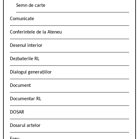
Semn de carte
Comunicate
Conferintele de la Ateneu
Desenul interior
Dezbaterile RL
Dialogul generațiilor
Document
Documentar RL
DOSAR
Dosarul artelor