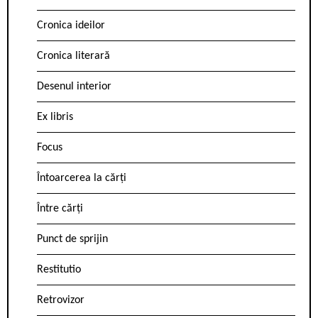
Cronica ideilor
Cronica literară
Desenul interior
Ex libris
Focus
Întoarcerea la cărți
Între cărți
Punct de sprijin
Restitutio
Retrovizor