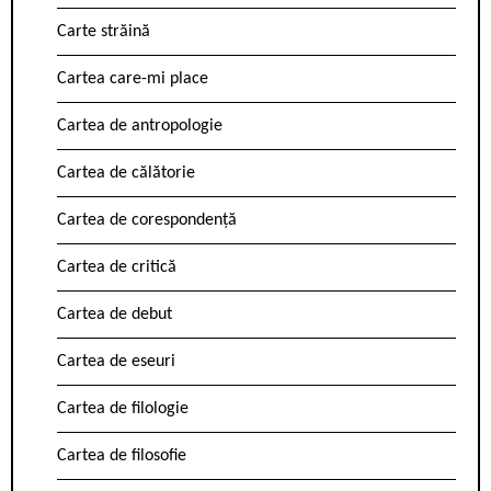
Carte străină
Cartea care-mi place
Cartea de antropologie
Cartea de călătorie
Cartea de corespondență
Cartea de critică
Cartea de debut
Cartea de eseuri
Cartea de filologie
Cartea de filosofie