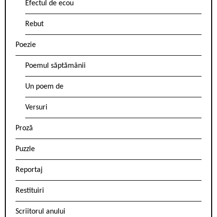
Efectul de ecou
Rebut
Poezie
Poemul săptămânii
Un poem de
Versuri
Proză
Puzzle
Reportaj
Restituiri
Scriitorul anului