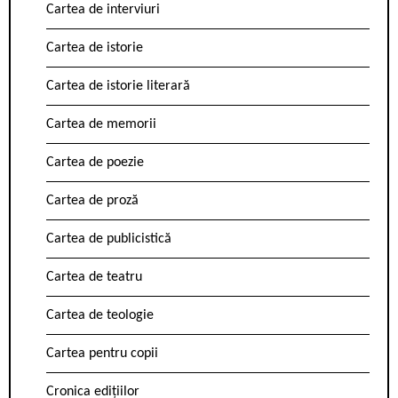
Cartea de interviuri
Cartea de istorie
Cartea de istorie literară
Cartea de memorii
Cartea de poezie
Cartea de proză
Cartea de publicistică
Cartea de teatru
Cartea de teologie
Cartea pentru copii
Cronica edițiilor