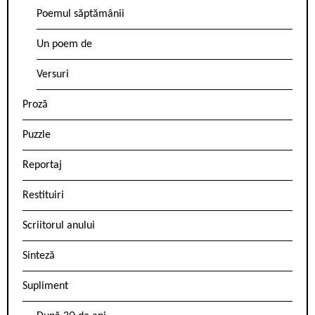
Poemul săptămânii
Un poem de
Versuri
Proză
Puzzle
Reportaj
Restituiri
Scriitorul anului
Sinteză
Supliment