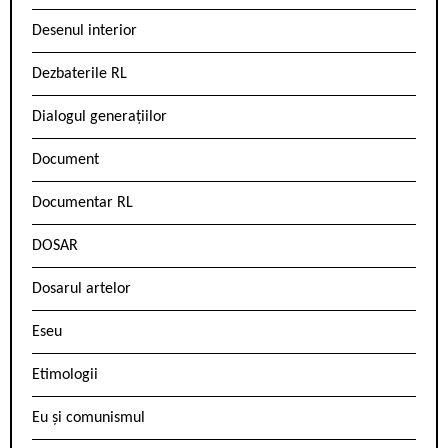
Desenul interior
Dezbaterile RL
Dialogul generațiilor
Document
Documentar RL
DOSAR
Dosarul artelor
Eseu
Etimologii
Eu și comunismul