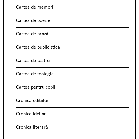
Cartea de memorii
Cartea de poezie
Cartea de proză
Cartea de publicistică
Cartea de teatru
Cartea de teologie
Cartea pentru copii
Cronica edițiilor
Cronica ideilor
Cronica literară