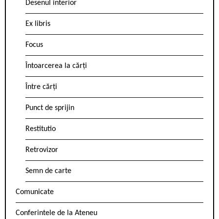
Desenul interior
Ex libris
Focus
Întoarcerea la cărți
Între cărți
Punct de sprijin
Restitutio
Retrovizor
Semn de carte
Comunicate
Conferintele de la Ateneu