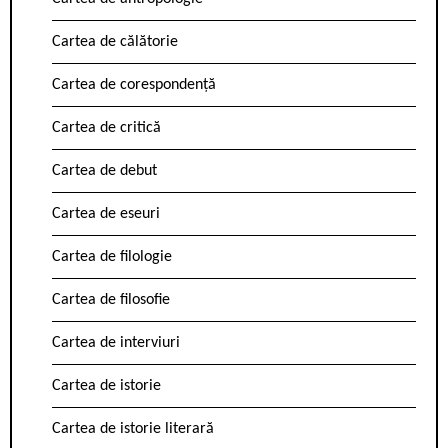
Cartea de călătorie
Cartea de corespondență
Cartea de critică
Cartea de debut
Cartea de eseuri
Cartea de filologie
Cartea de filosofie
Cartea de interviuri
Cartea de istorie
Cartea de istorie literară