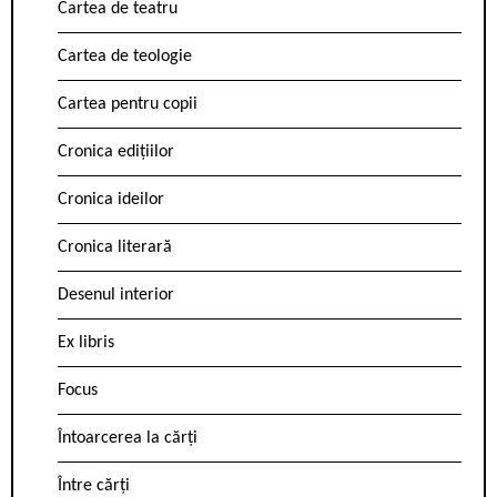
Cartea de teatru
Cartea de teologie
Cartea pentru copii
Cronica edițiilor
Cronica ideilor
Cronica literară
Desenul interior
Ex libris
Focus
Întoarcerea la cărți
Între cărți