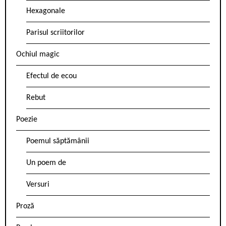
Hexagonale
Parisul scriitorilor
Ochiul magic
Efectul de ecou
Rebut
Poezie
Poemul săptămânii
Un poem de
Versuri
Proză