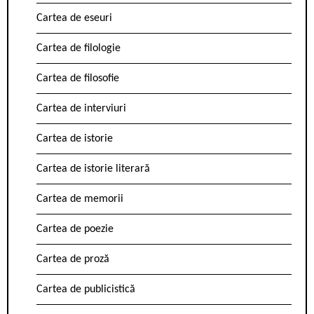
Cartea de eseuri
Cartea de filologie
Cartea de filosofie
Cartea de interviuri
Cartea de istorie
Cartea de istorie literară
Cartea de memorii
Cartea de poezie
Cartea de proză
Cartea de publicistică