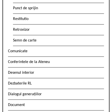
Punct de sprijin
Restitutio
Retrovizor
Semn de carte
Comunicate
Conferintele de la Ateneu
Desenul interior
Dezbaterile RL
Dialogul generațiilor
Document