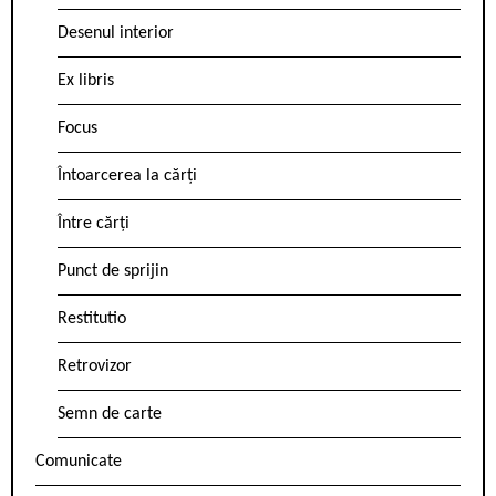
Desenul interior
Ex libris
Focus
Întoarcerea la cărți
Între cărți
Punct de sprijin
Restitutio
Retrovizor
Semn de carte
Comunicate