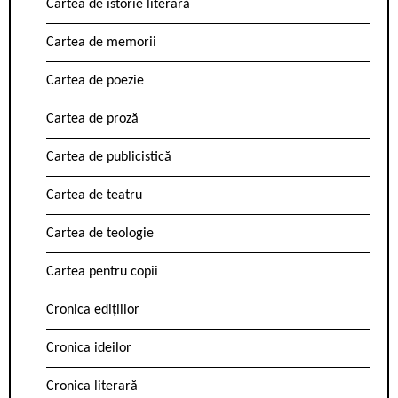
Cartea de istorie literară
Cartea de memorii
Cartea de poezie
Cartea de proză
Cartea de publicistică
Cartea de teatru
Cartea de teologie
Cartea pentru copii
Cronica edițiilor
Cronica ideilor
Cronica literară