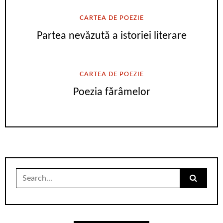
CARTEA DE POEZIE
Partea nevăzută a istoriei literare
CARTEA DE POEZIE
Poezia fărâmelor
Search
for: