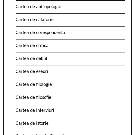
Cartea de antropologie
Cartea de călătorie
Cartea de corespondență
Cartea de critică
Cartea de debut
Cartea de eseuri
Cartea de filologie
Cartea de filosofie
Cartea de interviuri
Cartea de istorie