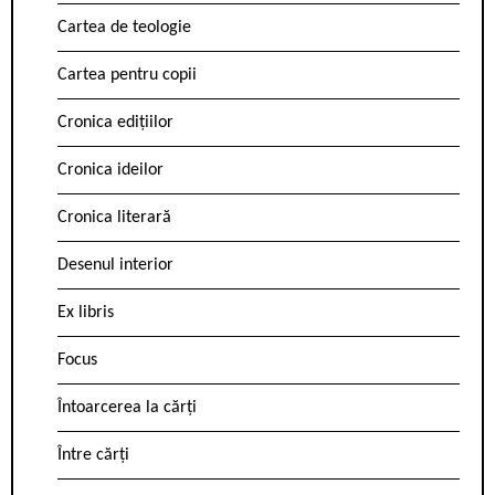
Cartea de teologie
Cartea pentru copii
Cronica edițiilor
Cronica ideilor
Cronica literară
Desenul interior
Ex libris
Focus
Întoarcerea la cărți
Între cărți