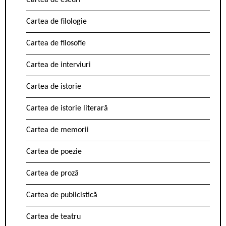
Cartea de eseuri
Cartea de filologie
Cartea de filosofie
Cartea de interviuri
Cartea de istorie
Cartea de istorie literară
Cartea de memorii
Cartea de poezie
Cartea de proză
Cartea de publicistică
Cartea de teatru