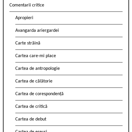
Comentarii critice
Apropieri
Avangarda ariergardei
Carte străină
Cartea care-mi place
Cartea de antropologie
Cartea de călătorie
Cartea de corespondență
Cartea de critică
Cartea de debut