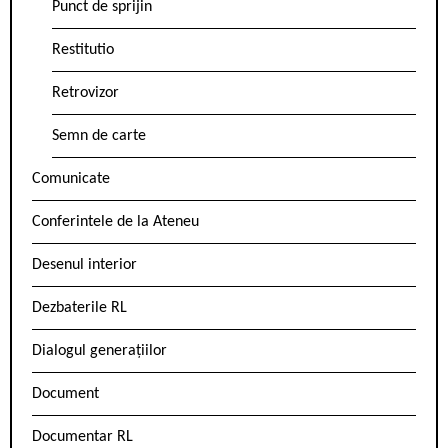
Punct de sprijin
Restitutio
Retrovizor
Semn de carte
Comunicate
Conferintele de la Ateneu
Desenul interior
Dezbaterile RL
Dialogul generațiilor
Document
Documentar RL