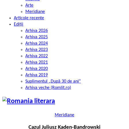
Arte
Meridiane
Articole recente
Ediții
Arhiva 2026
Arhiva 2025
Arhiva 2024
Arhiva 2023
Arhiva 2022
Arhiva 2021
Arhiva 2020
Arhiva 2019
Suplimentul „După 30 de ani”
Arhiva veche (Romlit.ro)
Meridiane
Cazul Juliusz Kaden-Bandrowski