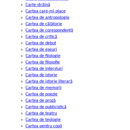
Carte străină
Cartea care-mi place
Cartea de antropologie
Cartea de călătorie
Cartea de corespondență
Cartea de critică
Cartea de debut
Cartea de eseuri
Cartea de filologie
Cartea de filosofie
Cartea de interviuri
Cartea de istorie
Cartea de istorie literară
Cartea de memorii
Cartea de poezie
Cartea de proză
Cartea de publicistică
Cartea de teatru
Cartea de teologie
Cartea pentru copii