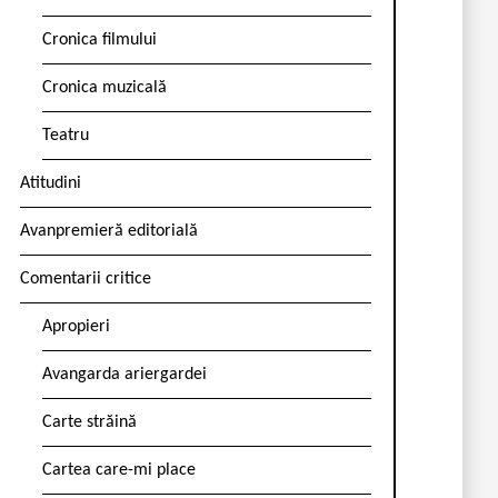
Cronica filmului
Cronica muzicală
Teatru
Atitudini
Avanpremieră editorială
Comentarii critice
Apropieri
Avangarda ariergardei
Carte străină
Cartea care-mi place