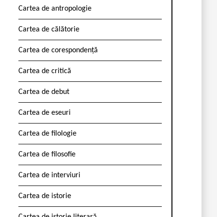
Cartea de antropologie
Cartea de călătorie
Cartea de corespondență
Cartea de critică
Cartea de debut
Cartea de eseuri
Cartea de filologie
Cartea de filosofie
Cartea de interviuri
Cartea de istorie