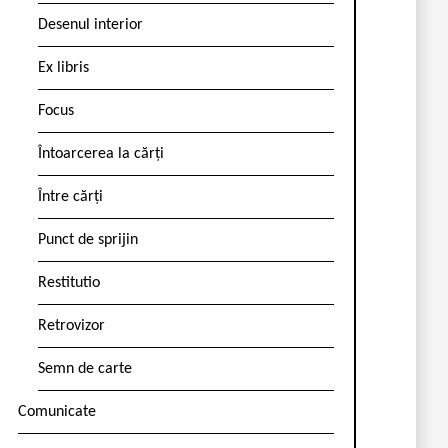
Desenul interior
Ex libris
Focus
Întoarcerea la cărți
Între cărți
Punct de sprijin
Restitutio
Retrovizor
Semn de carte
Comunicate