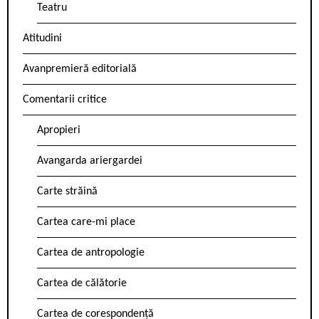
Teatru
Atitudini
Avanpremieră editorială
Comentarii critice
Apropieri
Avangarda ariergardei
Carte străină
Cartea care-mi place
Cartea de antropologie
Cartea de călătorie
Cartea de corespondență