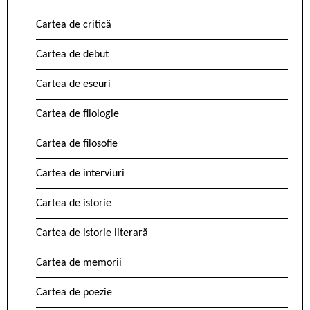
Cartea de critică
Cartea de debut
Cartea de eseuri
Cartea de filologie
Cartea de filosofie
Cartea de interviuri
Cartea de istorie
Cartea de istorie literară
Cartea de memorii
Cartea de poezie