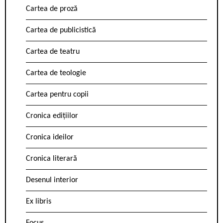
Cartea de proză
Cartea de publicistică
Cartea de teatru
Cartea de teologie
Cartea pentru copii
Cronica edițiilor
Cronica ideilor
Cronica literară
Desenul interior
Ex libris