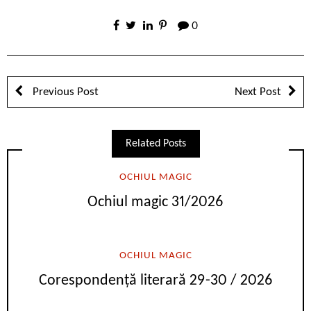
0
Previous Post
Next Post
Related Posts
OCHIUL MAGIC
Ochiul magic 31/2026
OCHIUL MAGIC
Corespondență literară 29-30 / 2026