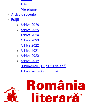
Arte
Meridiane
Articole recente
Ediții
Arhiva 2026
Arhiva 2025
Arhiva 2024
Arhiva 2023
Arhiva 2022
Arhiva 2021
Arhiva 2020
Arhiva 2019
Suplimentul „După 30 de ani”
Arhiva veche (Romlit.ro)