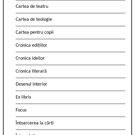
Cartea de teatru
Cartea de teologie
Cartea pentru copii
Cronica edițiilor
Cronica ideilor
Cronica literară
Desenul interior
Ex libris
Focus
Întoarcerea la cărți