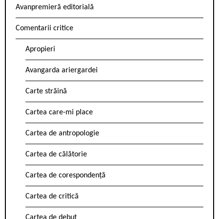
Avanpremieră editorială
Comentarii critice
Apropieri
Avangarda ariergardei
Carte străină
Cartea care-mi place
Cartea de antropologie
Cartea de călătorie
Cartea de corespondență
Cartea de critică
Cartea de debut