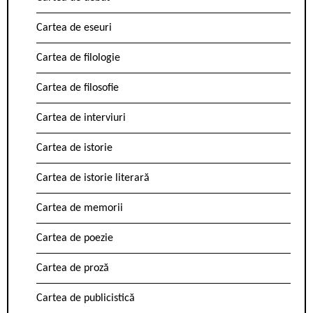
Cartea de eseuri
Cartea de filologie
Cartea de filosofie
Cartea de interviuri
Cartea de istorie
Cartea de istorie literară
Cartea de memorii
Cartea de poezie
Cartea de proză
Cartea de publicistică