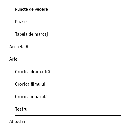
Puncte de vedere
Puzzle
Tabela de marcaj
Ancheta R.l.
Arte
Cronica dramatică
Cronica filmului
Cronica muzicală
Teatru
Atitudini