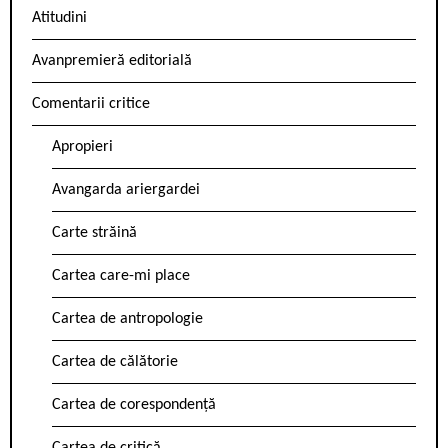
Atitudini
Avanpremieră editorială
Comentarii critice
Apropieri
Avangarda ariergardei
Carte străină
Cartea care-mi place
Cartea de antropologie
Cartea de călătorie
Cartea de corespondență