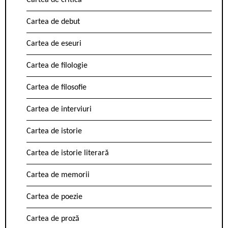
Cartea de critică
Cartea de debut
Cartea de eseuri
Cartea de filologie
Cartea de filosofie
Cartea de interviuri
Cartea de istorie
Cartea de istorie literară
Cartea de memorii
Cartea de poezie
Cartea de proză