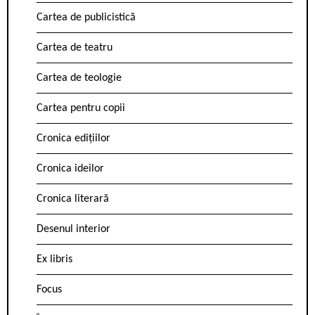
Cartea de publicistică
Cartea de teatru
Cartea de teologie
Cartea pentru copii
Cronica edițiilor
Cronica ideilor
Cronica literară
Desenul interior
Ex libris
Focus