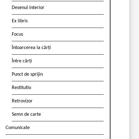
Desenul interior
Ex libris
Focus
Întoarcerea la cărți
Între cărți
Punct de sprijin
Restitutio
Retrovizor
Semn de carte
Comunicate