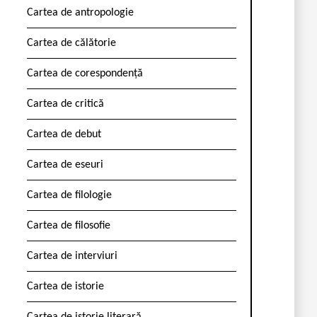
Cartea de antropologie
Cartea de călătorie
Cartea de corespondență
Cartea de critică
Cartea de debut
Cartea de eseuri
Cartea de filologie
Cartea de filosofie
Cartea de interviuri
Cartea de istorie