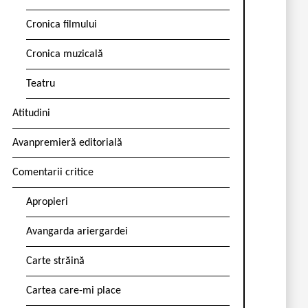
Cronica filmului
Cronica muzicală
Teatru
Atitudini
Avanpremieră editorială
Comentarii critice
Apropieri
Avangarda ariergardei
Carte străină
Cartea care-mi place