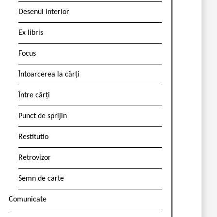
Desenul interior
Ex libris
Focus
Întoarcerea la cărți
Între cărți
Punct de sprijin
Restitutio
Retrovizor
Semn de carte
Comunicate