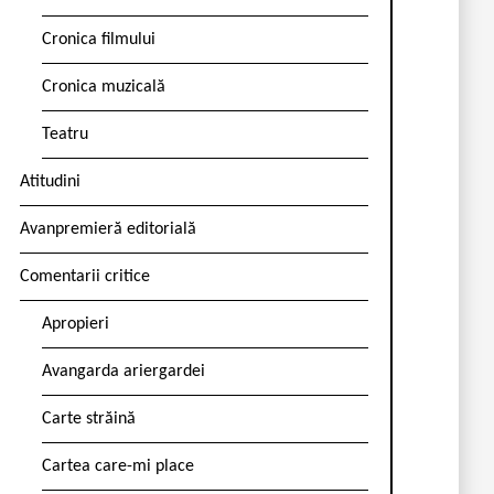
Cronica filmului
Cronica muzicală
Teatru
Atitudini
Avanpremieră editorială
Comentarii critice
Apropieri
Avangarda ariergardei
Carte străină
Cartea care-mi place