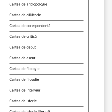
Cartea de antropologie
Cartea de călătorie
Cartea de corespondență
Cartea de critică
Cartea de debut
Cartea de eseuri
Cartea de filologie
Cartea de filosofie
Cartea de interviuri
Cartea de istorie