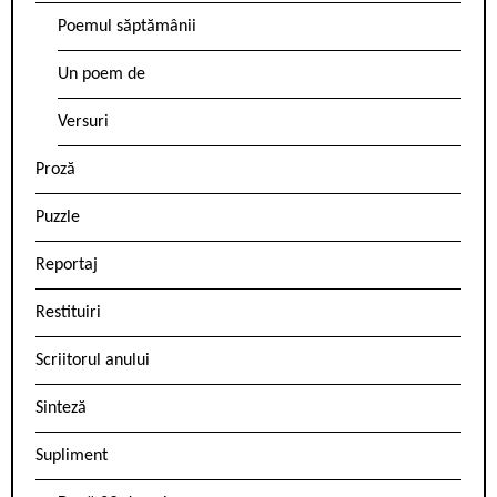
Poemul săptămânii
Un poem de
Versuri
Proză
Puzzle
Reportaj
Restituiri
Scriitorul anului
Sinteză
Supliment