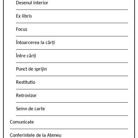
Desenul interior
Ex libris
Focus
Întoarcerea la cărți
Între cărți
Punct de sprijin
Restitutio
Retrovizor
Semn de carte
Comunicate
Conferintele de la Ateneu