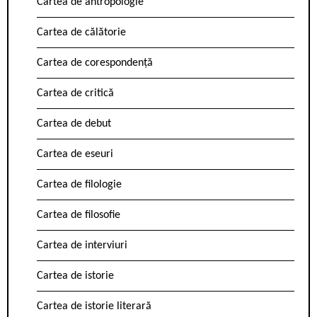
Cartea de antropologie
Cartea de călătorie
Cartea de corespondență
Cartea de critică
Cartea de debut
Cartea de eseuri
Cartea de filologie
Cartea de filosofie
Cartea de interviuri
Cartea de istorie
Cartea de istorie literară