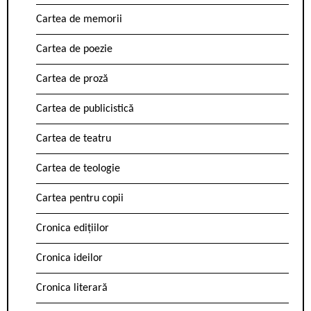
Cartea de memorii
Cartea de poezie
Cartea de proză
Cartea de publicistică
Cartea de teatru
Cartea de teologie
Cartea pentru copii
Cronica edițiilor
Cronica ideilor
Cronica literară