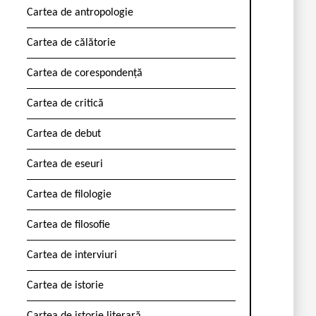
Cartea de antropologie
Cartea de călătorie
Cartea de corespondență
Cartea de critică
Cartea de debut
Cartea de eseuri
Cartea de filologie
Cartea de filosofie
Cartea de interviuri
Cartea de istorie