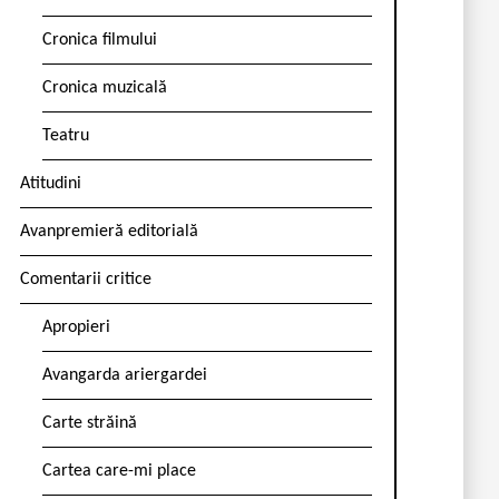
Cronica filmului
Cronica muzicală
Teatru
Atitudini
Avanpremieră editorială
Comentarii critice
Apropieri
Avangarda ariergardei
Carte străină
Cartea care-mi place