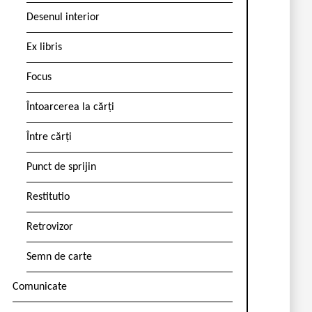
Desenul interior
Ex libris
Focus
Întoarcerea la cărți
Între cărți
Punct de sprijin
Restitutio
Retrovizor
Semn de carte
Comunicate