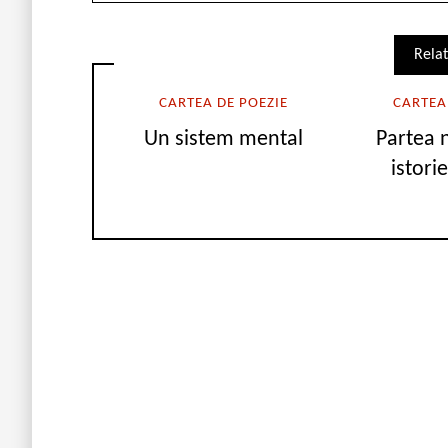
Relat
CARTEA DE POEZIE
CARTEA
Un sistem mental
Partea 
istorie