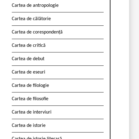
Cartea de antropologie
Cartea de călătorie
Cartea de corespondență
Cartea de critică
Cartea de debut
Cartea de eseuri
Cartea de filologie
Cartea de filosofie
Cartea de interviuri
Cartea de istorie