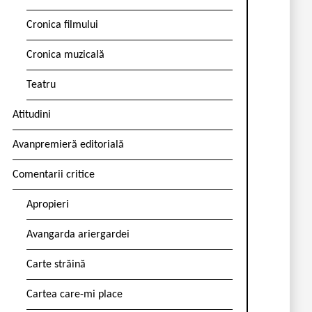
Cronica filmului
Cronica muzicală
Teatru
Atitudini
Avanpremieră editorială
Comentarii critice
Apropieri
Avangarda ariergardei
Carte străină
Cartea care-mi place