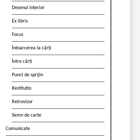
Desenul interior
Ex libris
Focus
Întoarcerea la cărți
Între cărți
Punct de sprijin
Restitutio
Retrovizor
Semn de carte
Comunicate