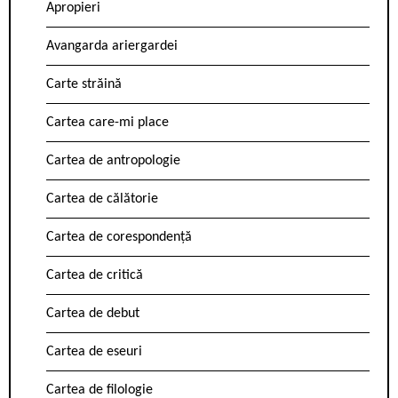
Apropieri
Avangarda ariergardei
Carte străină
Cartea care-mi place
Cartea de antropologie
Cartea de călătorie
Cartea de corespondență
Cartea de critică
Cartea de debut
Cartea de eseuri
Cartea de filologie