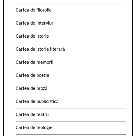
Cartea de filosofie
Cartea de interviuri
Cartea de istorie
Cartea de istorie literară
Cartea de memorii
Cartea de poezie
Cartea de proză
Cartea de publicistică
Cartea de teatru
Cartea de teologie