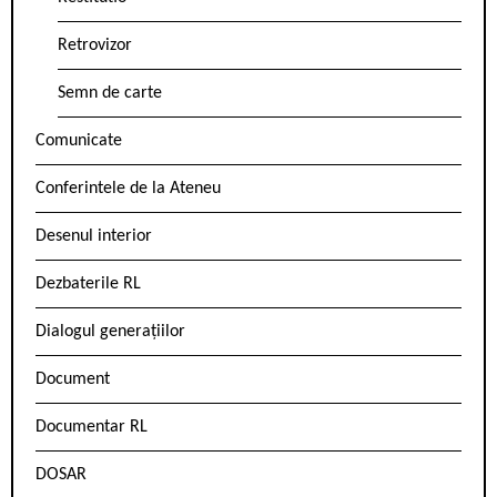
Retrovizor
Semn de carte
Comunicate
Conferintele de la Ateneu
Desenul interior
Dezbaterile RL
Dialogul generațiilor
Document
Documentar RL
DOSAR