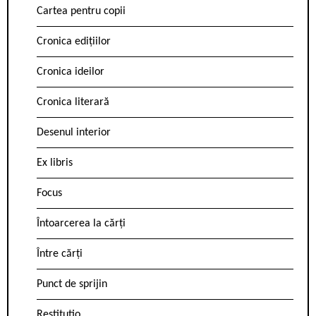
Cartea pentru copii
Cronica edițiilor
Cronica ideilor
Cronica literară
Desenul interior
Ex libris
Focus
Întoarcerea la cărți
Între cărți
Punct de sprijin
Restitutio