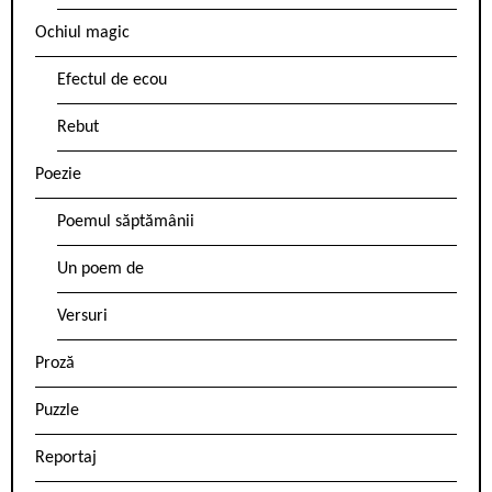
Ochiul magic
Efectul de ecou
Rebut
Poezie
Poemul săptămânii
Un poem de
Versuri
Proză
Puzzle
Reportaj