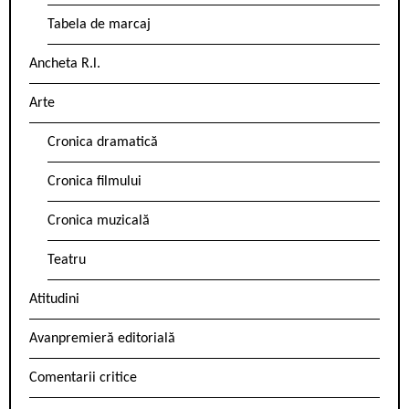
Tabela de marcaj
Ancheta R.l.
Arte
Cronica dramatică
Cronica filmului
Cronica muzicală
Teatru
Atitudini
Avanpremieră editorială
Comentarii critice