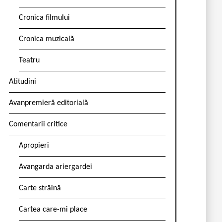
Cronica filmului
Cronica muzicală
Teatru
Atitudini
Avanpremieră editorială
Comentarii critice
Apropieri
Avangarda ariergardei
Carte străină
Cartea care-mi place