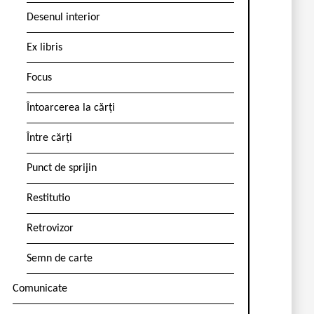
Desenul interior
Ex libris
Focus
Întoarcerea la cărți
Între cărți
Punct de sprijin
Restitutio
Retrovizor
Semn de carte
Comunicate