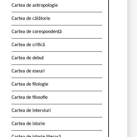
Cartea de antropologie
Cartea de călătorie
Cartea de corespondență
Cartea de critică
Cartea de debut
Cartea de eseuri
Cartea de filologie
Cartea de filosofie
Cartea de interviuri
Cartea de istorie