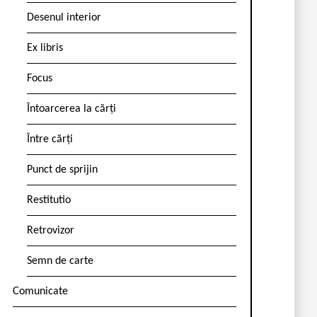
Desenul interior
Ex libris
Focus
Întoarcerea la cărți
Între cărți
Punct de sprijin
Restitutio
Retrovizor
Semn de carte
Comunicate