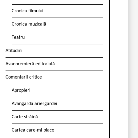
Cronica filmului
Cronica muzicală
Teatru
Atitudini
Avanpremieră editorială
Comentarii critice
Apropieri
Avangarda ariergardei
Carte străină
Cartea care-mi place