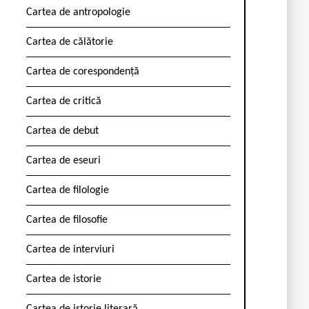
Cartea de antropologie
Cartea de călătorie
Cartea de corespondență
Cartea de critică
Cartea de debut
Cartea de eseuri
Cartea de filologie
Cartea de filosofie
Cartea de interviuri
Cartea de istorie