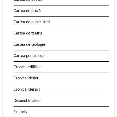
Cartea de proză
Cartea de publicistică
Cartea de teatru
Cartea de teologie
Cartea pentru copii
Cronica edițiilor
Cronica ideilor
Cronica literară
Desenul interior
Ex libris