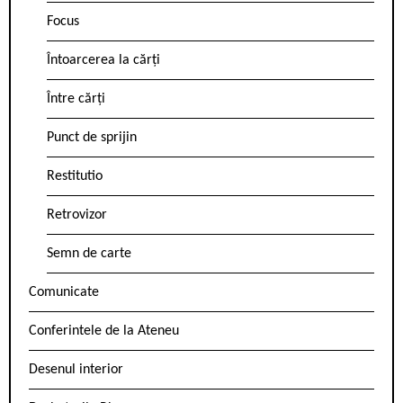
Focus
Întoarcerea la cărți
Între cărți
Punct de sprijin
Restitutio
Retrovizor
Semn de carte
Comunicate
Conferintele de la Ateneu
Desenul interior