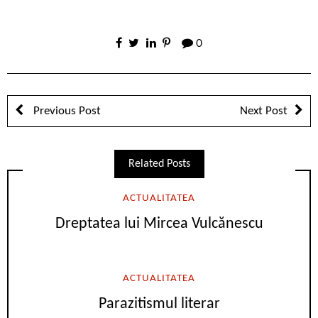
0
Previous Post
Next Post
Related Posts
ACTUALITATEA
Dreptatea lui Mircea Vulcănescu
ACTUALITATEA
Parazitismul literar