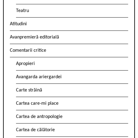
Teatru
Atitudini
Avanpremieră editorială
Comentarii critice
Apropieri
Avangarda ariergardei
Carte străină
Cartea care-mi place
Cartea de antropologie
Cartea de călătorie