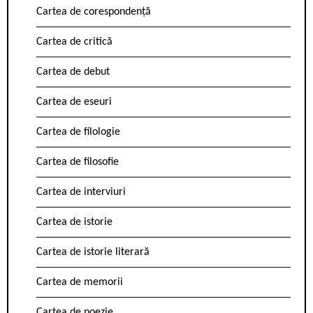
Cartea de corespondență
Cartea de critică
Cartea de debut
Cartea de eseuri
Cartea de filologie
Cartea de filosofie
Cartea de interviuri
Cartea de istorie
Cartea de istorie literară
Cartea de memorii
Cartea de poezie