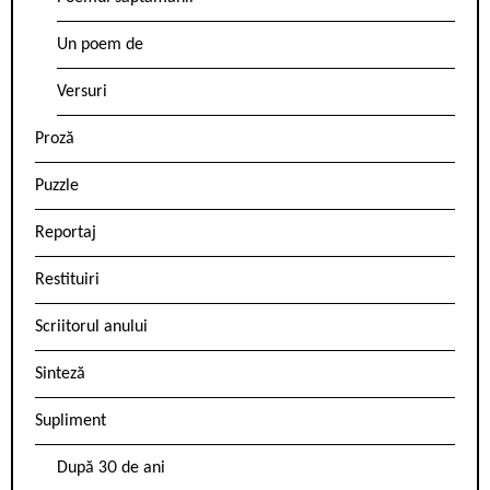
Un poem de
Versuri
Proză
Puzzle
Reportaj
Restituiri
Scriitorul anului
Sinteză
Supliment
După 30 de ani