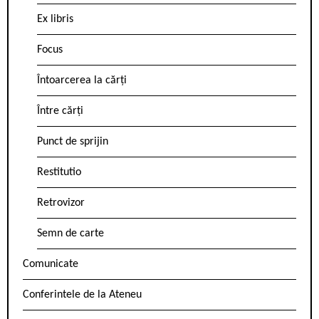
Ex libris
Focus
Întoarcerea la cărți
Între cărți
Punct de sprijin
Restitutio
Retrovizor
Semn de carte
Comunicate
Conferintele de la Ateneu