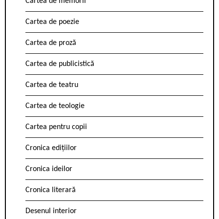
Cartea de memorii
Cartea de poezie
Cartea de proză
Cartea de publicistică
Cartea de teatru
Cartea de teologie
Cartea pentru copii
Cronica edițiilor
Cronica ideilor
Cronica literară
Desenul interior