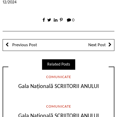
12/2024
0
Previous Post
Next Post
Related Posts
COMUNICATE
Gala Națională SCRIITORII ANULUI
COMUNICATE
Gala Națională SCRIITORII ANULUI