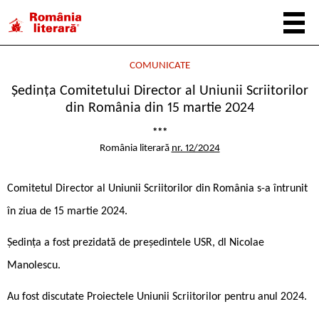
COMUNICATE
Ședinţa Comitetului Director al Uniunii Scriitorilor
din România din 15 martie 2024
***
România literară
nr. 12/2024
Comitetul Director al Uniunii Scriitorilor din România s-a întrunit
în ziua de 15 martie 2024.
Ședința a fost prezidată de președintele USR, dl Nicolae
Manolescu.
Au fost discutate Proiectele Uniunii Scriitorilor pentru anul 2024.