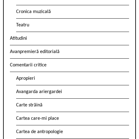
Cronica muzicală
Teatru
Atitudini
Avanpremieră editorială
Comentarii critice
Apropieri
Avangarda ariergardei
Carte străină
Cartea care-mi place
Cartea de antropologie