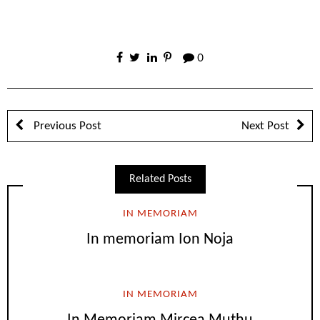
0
Previous Post
Next Post
Related Posts
IN MEMORIAM
In memoriam Ion Noja
IN MEMORIAM