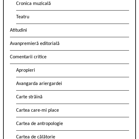
Cronica muzicală
Teatru
Atitudini
Avanpremieră editorială
Comentarii critice
Apropieri
Avangarda ariergardei
Carte străină
Cartea care-mi place
Cartea de antropologie
Cartea de călătorie