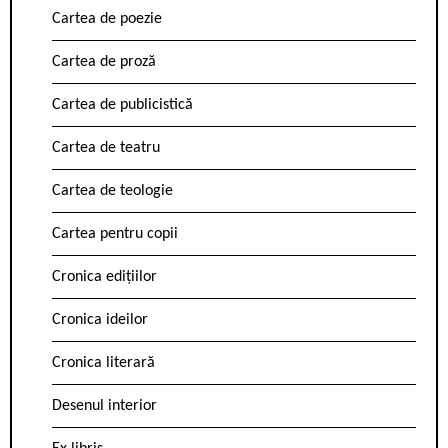
Cartea de poezie
Cartea de proză
Cartea de publicistică
Cartea de teatru
Cartea de teologie
Cartea pentru copii
Cronica edițiilor
Cronica ideilor
Cronica literară
Desenul interior