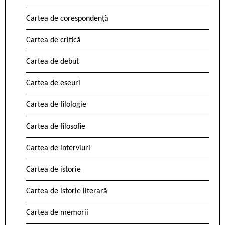
Cartea de corespondență
Cartea de critică
Cartea de debut
Cartea de eseuri
Cartea de filologie
Cartea de filosofie
Cartea de interviuri
Cartea de istorie
Cartea de istorie literară
Cartea de memorii