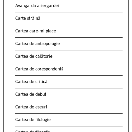
Avangarda ariergardei
Carte străină
Cartea care-mi place
Cartea de antropologie
Cartea de călătorie
Cartea de corespondență
Cartea de critică
Cartea de debut
Cartea de eseuri
Cartea de filologie