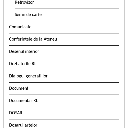
Retrovizor
Semn de carte
Comunicate
Conferintele de la Ateneu
Desenul interior
Dezbaterile RL
Dialogul generațiilor
Document
Documentar RL
DOSAR
Dosarul artelor