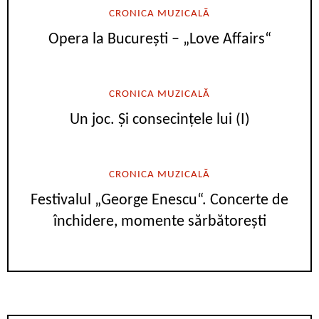
CRONICA MUZICALĂ
Opera la București – „Love Affairs“
CRONICA MUZICALĂ
Un joc. Și consecințele lui (I)
CRONICA MUZICALĂ
Festivalul „George Enescu“. Concerte de
închidere, momente sărbătorești