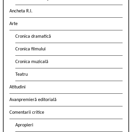
Ancheta R.l.
Arte
Cronica dramatică
Cronica filmului
Cronica muzicală
Teatru
Atitudini
Avanpremieră editorială
Comentarii critice
Apropieri