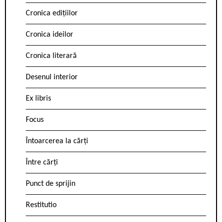
Cronica edițiilor
Cronica ideilor
Cronica literară
Desenul interior
Ex libris
Focus
Întoarcerea la cărți
Între cărți
Punct de sprijin
Restitutio