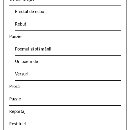
Efectul de ecou
Rebut
Poezie
Poemul săptămânii
Un poem de
Versuri
Proză
Puzzle
Reportaj
Restituiri