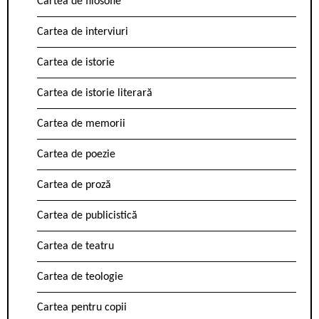
Cartea de filosofie
Cartea de interviuri
Cartea de istorie
Cartea de istorie literară
Cartea de memorii
Cartea de poezie
Cartea de proză
Cartea de publicistică
Cartea de teatru
Cartea de teologie
Cartea pentru copii