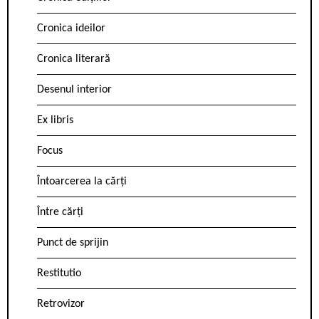
Cronica ideilor
Cronica literară
Desenul interior
Ex libris
Focus
Întoarcerea la cărți
Între cărți
Punct de sprijin
Restitutio
Retrovizor