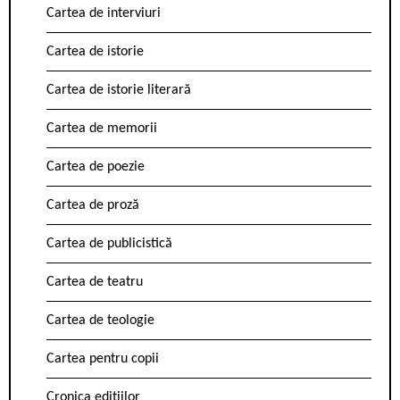
Cartea de interviuri
Cartea de istorie
Cartea de istorie literară
Cartea de memorii
Cartea de poezie
Cartea de proză
Cartea de publicistică
Cartea de teatru
Cartea de teologie
Cartea pentru copii
Cronica edițiilor