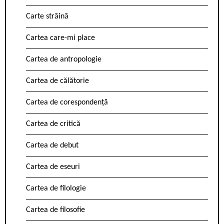
Carte străină
Cartea care-mi place
Cartea de antropologie
Cartea de călătorie
Cartea de corespondență
Cartea de critică
Cartea de debut
Cartea de eseuri
Cartea de filologie
Cartea de filosofie