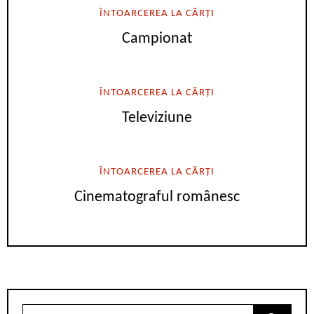
ÎNTOARCEREA LA CĂRȚI
Campionat
ÎNTOARCEREA LA CĂRȚI
Televiziune
ÎNTOARCEREA LA CĂRȚI
Cinematograful românesc
Search