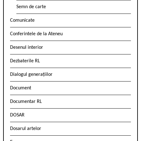
Semn de carte
Comunicate
Conferintele de la Ateneu
Desenul interior
Dezbaterile RL
Dialogul generațiilor
Document
Documentar RL
DOSAR
Dosarul artelor