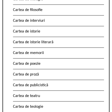
Cartea de filosofie
Cartea de interviuri
Cartea de istorie
Cartea de istorie literară
Cartea de memorii
Cartea de poezie
Cartea de proză
Cartea de publicistică
Cartea de teatru
Cartea de teologie