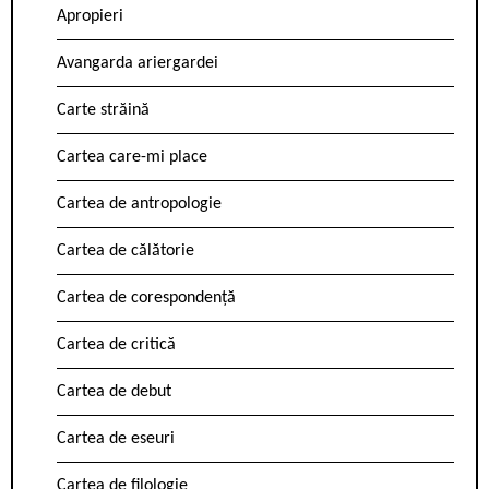
Apropieri
Avangarda ariergardei
Carte străină
Cartea care-mi place
Cartea de antropologie
Cartea de călătorie
Cartea de corespondență
Cartea de critică
Cartea de debut
Cartea de eseuri
Cartea de filologie