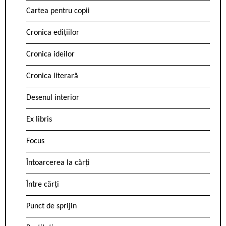
Cartea pentru copii
Cronica edițiilor
Cronica ideilor
Cronica literară
Desenul interior
Ex libris
Focus
Întoarcerea la cărți
Între cărți
Punct de sprijin