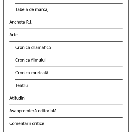
Tabela de marcaj
Ancheta R.l.
Arte
Cronica dramatică
Cronica filmului
Cronica muzicală
Teatru
Atitudini
Avanpremieră editorială
Comentarii critice