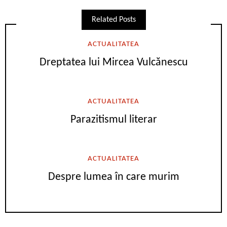
Related Posts
ACTUALITATEA
Dreptatea lui Mircea Vulcănescu
ACTUALITATEA
Parazitismul literar
ACTUALITATEA
Despre lumea în care murim