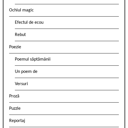
Ochiul magic
Efectul de ecou
Rebut
Poezie
Poemul săptămânii
Un poem de
Versuri
Proză
Puzzle
Reportaj