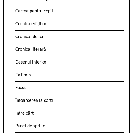
Cartea pentru copii
Cronica edițiilor
Cronica ideilor
Cronica literară
Desenul interior
Ex libris
Focus
Întoarcerea la cărți
Între cărți
Punct de sprijin