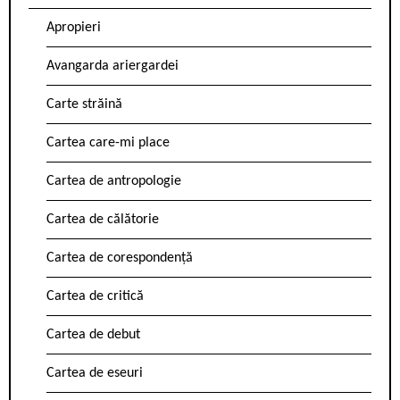
Apropieri
Avangarda ariergardei
Carte străină
Cartea care-mi place
Cartea de antropologie
Cartea de călătorie
Cartea de corespondență
Cartea de critică
Cartea de debut
Cartea de eseuri