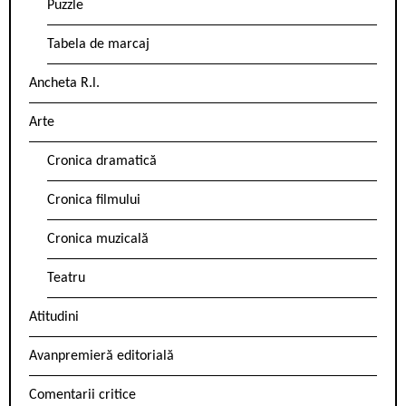
Puzzle
Tabela de marcaj
Ancheta R.l.
Arte
Cronica dramatică
Cronica filmului
Cronica muzicală
Teatru
Atitudini
Avanpremieră editorială
Comentarii critice