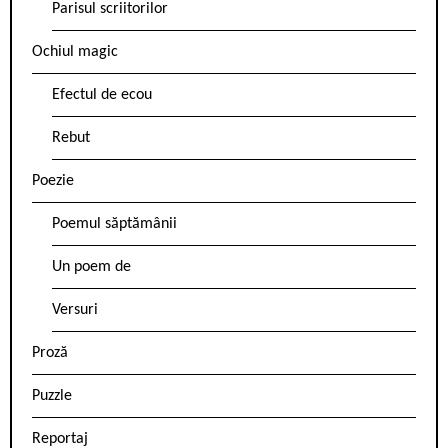
Parisul scriitorilor
Ochiul magic
Efectul de ecou
Rebut
Poezie
Poemul săptămânii
Un poem de
Versuri
Proză
Puzzle
Reportaj