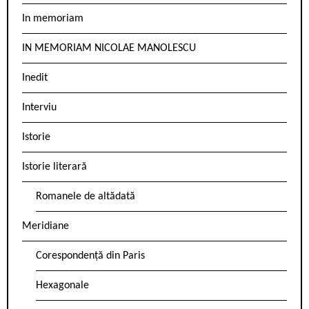
In memoriam
IN MEMORIAM NICOLAE MANOLESCU
Inedit
Interviu
Istorie
Istorie literară
Romanele de altădată
Meridiane
Corespondență din Paris
Hexagonale