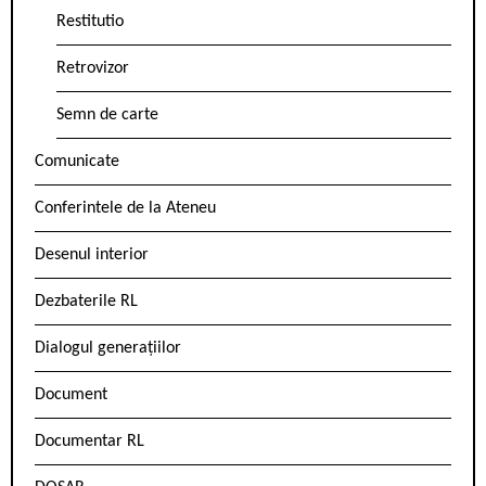
Restitutio
Retrovizor
Semn de carte
Comunicate
Conferintele de la Ateneu
Desenul interior
Dezbaterile RL
Dialogul generațiilor
Document
Documentar RL