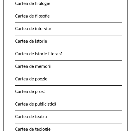
Cartea de filologie
Cartea de filosofie
Cartea de interviuri
Cartea de istorie
Cartea de istorie literară
Cartea de memorii
Cartea de poezie
Cartea de proză
Cartea de publicistică
Cartea de teatru
Cartea de teologie