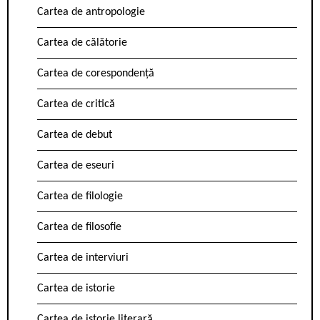
Cartea de antropologie
Cartea de călătorie
Cartea de corespondență
Cartea de critică
Cartea de debut
Cartea de eseuri
Cartea de filologie
Cartea de filosofie
Cartea de interviuri
Cartea de istorie
Cartea de istorie literară