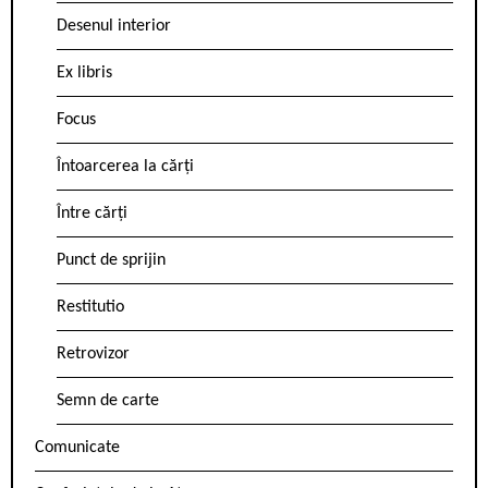
Desenul interior
Ex libris
Focus
Întoarcerea la cărți
Între cărți
Punct de sprijin
Restitutio
Retrovizor
Semn de carte
Comunicate