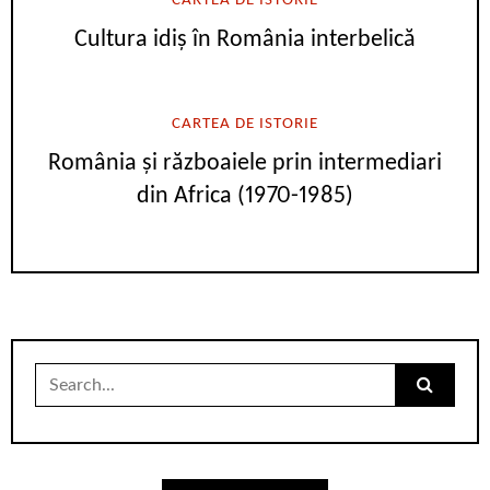
CARTEA DE ISTORIE
Cultura idiș în România interbelică
CARTEA DE ISTORIE
România și războaiele prin intermediari
din Africa (1970-1985)
Search
for: