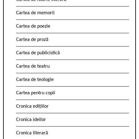
Cartea de memorii
Cartea de poezie
Cartea de proză
Cartea de publicistică
Cartea de teatru
Cartea de teologie
Cartea pentru copii
Cronica edițiilor
Cronica ideilor
Cronica literară