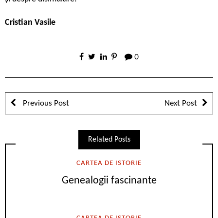
Cristian Vasile
0
Previous Post
Next Post
Related Posts
CARTEA DE ISTORIE
Genealogii fascinante