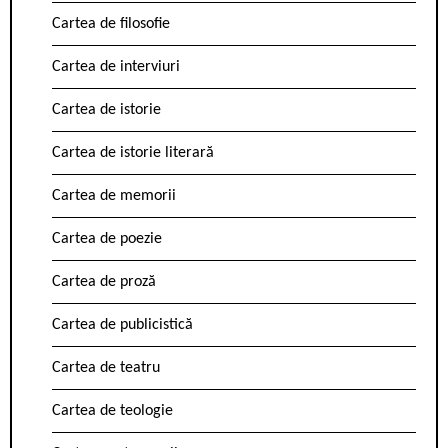
Cartea de filosofie
Cartea de interviuri
Cartea de istorie
Cartea de istorie literară
Cartea de memorii
Cartea de poezie
Cartea de proză
Cartea de publicistică
Cartea de teatru
Cartea de teologie