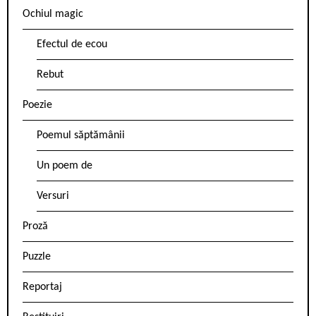
Ochiul magic
Efectul de ecou
Rebut
Poezie
Poemul săptămânii
Un poem de
Versuri
Proză
Puzzle
Reportaj