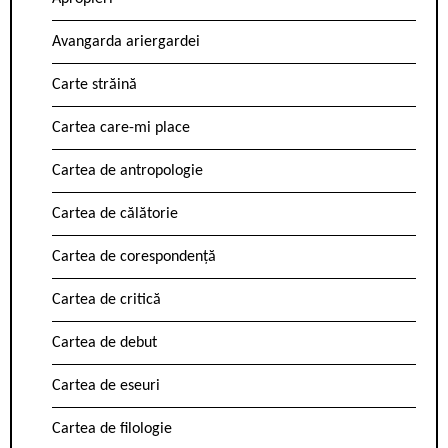
Avangarda ariergardei
Carte străină
Cartea care-mi place
Cartea de antropologie
Cartea de călătorie
Cartea de corespondență
Cartea de critică
Cartea de debut
Cartea de eseuri
Cartea de filologie