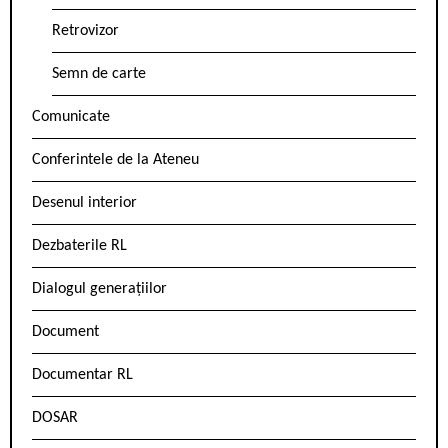
Retrovizor
Semn de carte
Comunicate
Conferintele de la Ateneu
Desenul interior
Dezbaterile RL
Dialogul generațiilor
Document
Documentar RL
DOSAR