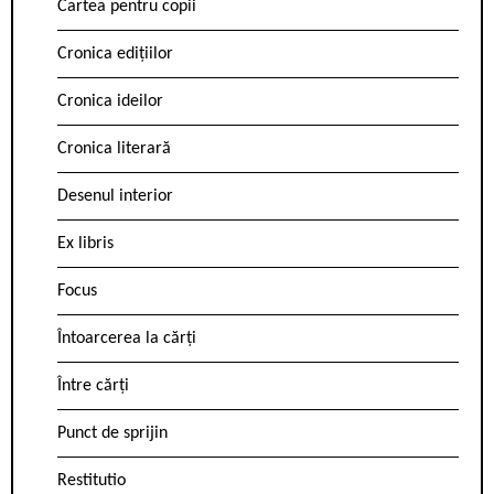
Cartea pentru copii
Cronica edițiilor
Cronica ideilor
Cronica literară
Desenul interior
Ex libris
Focus
Întoarcerea la cărți
Între cărți
Punct de sprijin
Restitutio