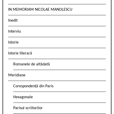
IN MEMORIAM NICOLAE MANOLESCU
Inedit
Interviu
Istorie
Istorie literară
Romanele de altădată
Meridiane
Corespondență din Paris
Hexagonale
Parisul scriitorilor