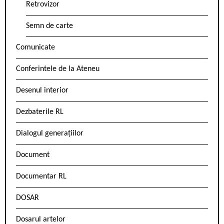
Retrovizor
Semn de carte
Comunicate
Conferintele de la Ateneu
Desenul interior
Dezbaterile RL
Dialogul generațiilor
Document
Documentar RL
DOSAR
Dosarul artelor