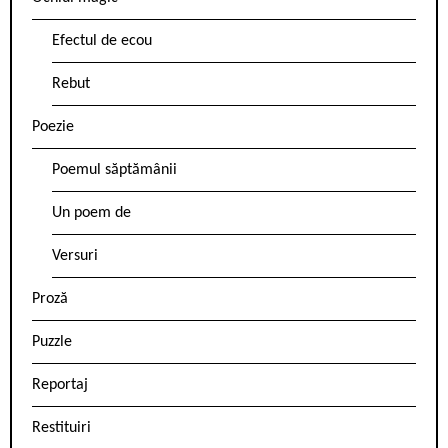
Efectul de ecou
Rebut
Poezie
Poemul săptămânii
Un poem de
Versuri
Proză
Puzzle
Reportaj
Restituiri