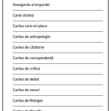
Avangarda ariergardei
Carte străină
Cartea care-mi place
Cartea de antropologie
Cartea de călătorie
Cartea de corespondență
Cartea de critică
Cartea de debut
Cartea de eseuri
Cartea de filologie