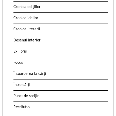
Cronica edițiilor
Cronica ideilor
Cronica literară
Desenul interior
Ex libris
Focus
Întoarcerea la cărți
Între cărți
Punct de sprijin
Restitutio