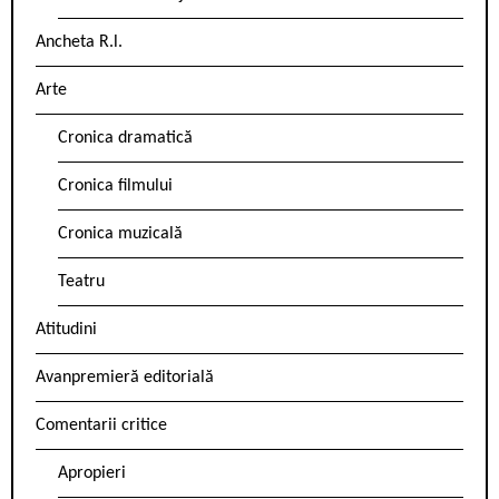
Ancheta R.l.
Arte
Cronica dramatică
Cronica filmului
Cronica muzicală
Teatru
Atitudini
Avanpremieră editorială
Comentarii critice
Apropieri