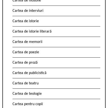
Cartea de filosofie
Cartea de interviuri
Cartea de istorie
Cartea de istorie literară
Cartea de memorii
Cartea de poezie
Cartea de proză
Cartea de publicistică
Cartea de teatru
Cartea de teologie
Cartea pentru copii