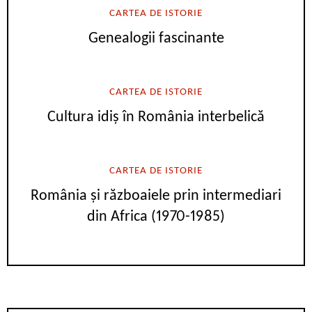
CARTEA DE ISTORIE
Genealogii fascinante
CARTEA DE ISTORIE
Cultura idiș în România interbelică
CARTEA DE ISTORIE
România și războaiele prin intermediari
din Africa (1970-1985)