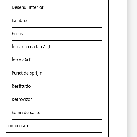
Desenul interior
Ex libris
Focus
Întoarcerea la cărți
Între cărți
Punct de sprijin
Restitutio
Retrovizor
Semn de carte
Comunicate