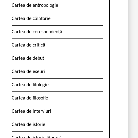
Cartea de antropologie
Cartea de călătorie
Cartea de corespondență
Cartea de critică
Cartea de debut
Cartea de eseuri
Cartea de filologie
Cartea de filosofie
Cartea de interviuri
Cartea de istorie