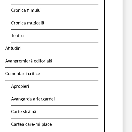
Cronica filmului
Cronica muzicală
Teatru
Atitudini
Avanpremieră editorială
Comentarii critice
Apropieri
Avangarda ariergardei
Carte străină
Cartea care-mi place