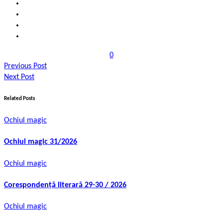
0
Previous Post
Next Post
Related Posts
Ochiul magic
Ochiul magic 31/2026
Ochiul magic
Corespondență literară 29-30 / 2026
Ochiul magic