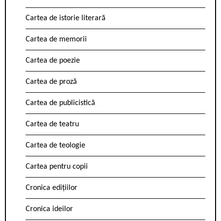
Cartea de istorie literară
Cartea de memorii
Cartea de poezie
Cartea de proză
Cartea de publicistică
Cartea de teatru
Cartea de teologie
Cartea pentru copii
Cronica edițiilor
Cronica ideilor