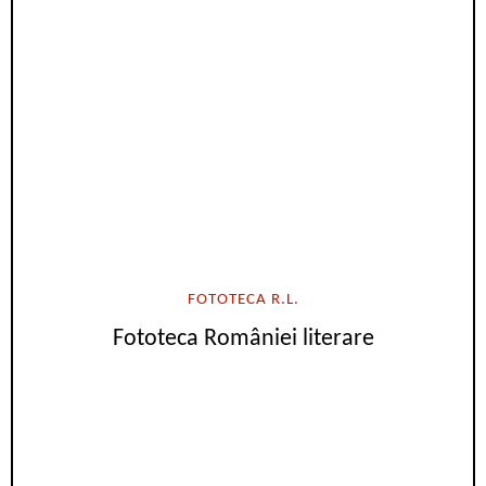
FOTOTECA R.L.
Fototeca României literare