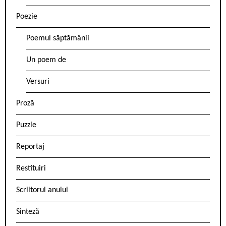
Poezie
Poemul săptămânii
Un poem de
Versuri
Proză
Puzzle
Reportaj
Restituiri
Scriitorul anului
Sinteză