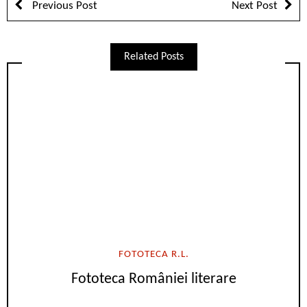
Previous Post
Next Post
Related Posts
FOTOTECA R.L.
Fototeca României literare