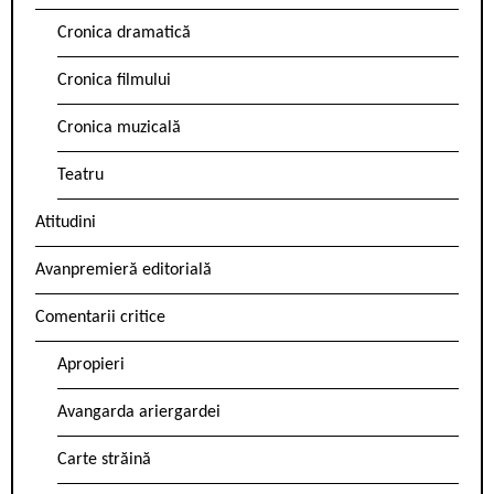
Cronica dramatică
Cronica filmului
Cronica muzicală
Teatru
Atitudini
Avanpremieră editorială
Comentarii critice
Apropieri
Avangarda ariergardei
Carte străină