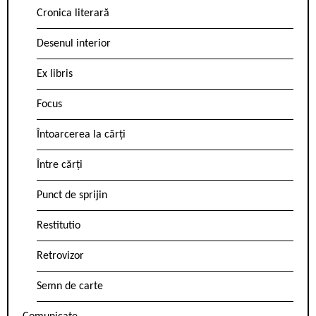
Cronica literară
Desenul interior
Ex libris
Focus
Întoarcerea la cărți
Între cărți
Punct de sprijin
Restitutio
Retrovizor
Semn de carte