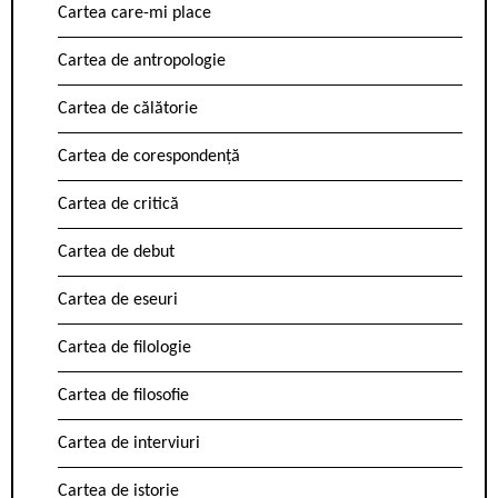
Cartea care-mi place
Cartea de antropologie
Cartea de călătorie
Cartea de corespondență
Cartea de critică
Cartea de debut
Cartea de eseuri
Cartea de filologie
Cartea de filosofie
Cartea de interviuri
Cartea de istorie