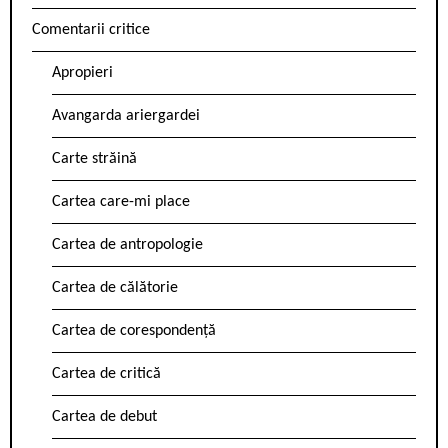
Comentarii critice
Apropieri
Avangarda ariergardei
Carte străină
Cartea care-mi place
Cartea de antropologie
Cartea de călătorie
Cartea de corespondență
Cartea de critică
Cartea de debut