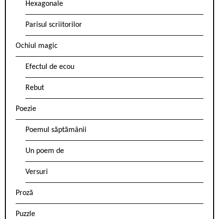
Hexagonale
Parisul scriitorilor
Ochiul magic
Efectul de ecou
Rebut
Poezie
Poemul săptămânii
Un poem de
Versuri
Proză
Puzzle