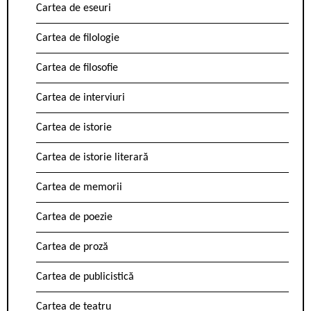
Cartea de eseuri
Cartea de filologie
Cartea de filosofie
Cartea de interviuri
Cartea de istorie
Cartea de istorie literară
Cartea de memorii
Cartea de poezie
Cartea de proză
Cartea de publicistică
Cartea de teatru