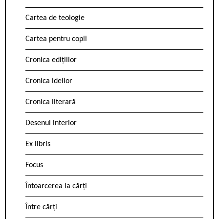
Cartea de teologie
Cartea pentru copii
Cronica edițiilor
Cronica ideilor
Cronica literară
Desenul interior
Ex libris
Focus
Întoarcerea la cărți
Între cărți