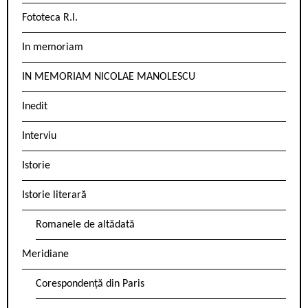
Fototeca R.l.
In memoriam
IN MEMORIAM NICOLAE MANOLESCU
Inedit
Interviu
Istorie
Istorie literară
Romanele de altădată
Meridiane
Corespondență din Paris