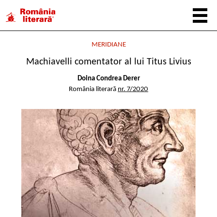
MERIDIANE
Machiavelli comentator al lui Titus Livius
Doina Condrea Derer
România literară
nr. 7/2020