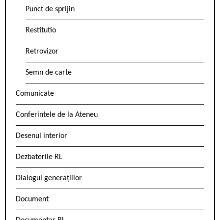
Punct de sprijin
Restitutio
Retrovizor
Semn de carte
Comunicate
Conferintele de la Ateneu
Desenul interior
Dezbaterile RL
Dialogul generațiilor
Document