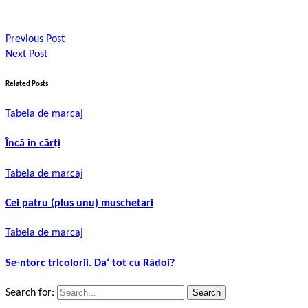
Previous Post
Next Post
Related Posts
Tabela de marcaj
Încă în cărți
Tabela de marcaj
Cei patru (plus unu) muschetari
Tabela de marcaj
Se-ntorc tricolorii. Da‘ tot cu Rădoi?
Search for: