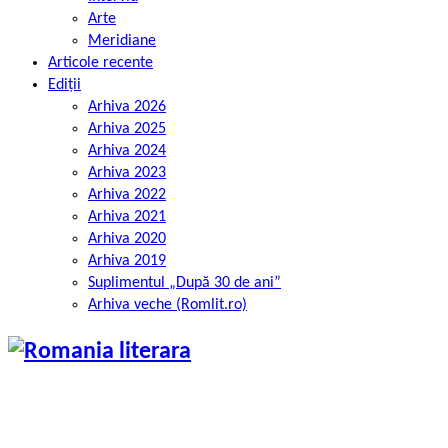
Arte
Meridiane
Articole recente
Ediții
Arhiva 2026
Arhiva 2025
Arhiva 2024
Arhiva 2023
Arhiva 2022
Arhiva 2021
Arhiva 2020
Arhiva 2019
Suplimentul „După 30 de ani”
Arhiva veche (Romlit.ro)