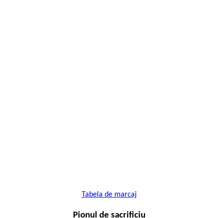
Tabela de marcaj
Pionul de sacrificiu