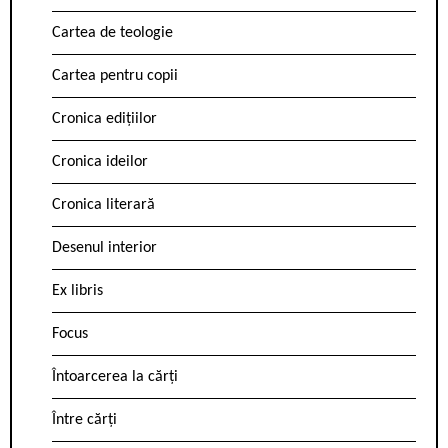
Cartea de teologie
Cartea pentru copii
Cronica edițiilor
Cronica ideilor
Cronica literară
Desenul interior
Ex libris
Focus
Întoarcerea la cărți
Între cărți