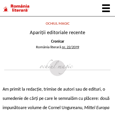
OCHIUL MAGIC
Apariții editoriale recente
Cronicar
România literară
nr. 22/2019
Am primit la redacție, trimise de autori sau de edituri, o
sumedenie de cărți pe care le semnalăm cu plăcere: două
impunătoare volume de Cornel Ungureanu,
Mittel Europa