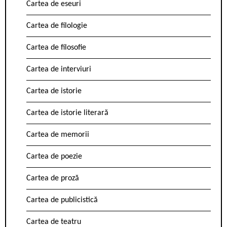
Cartea de eseuri
Cartea de filologie
Cartea de filosofie
Cartea de interviuri
Cartea de istorie
Cartea de istorie literară
Cartea de memorii
Cartea de poezie
Cartea de proză
Cartea de publicistică
Cartea de teatru