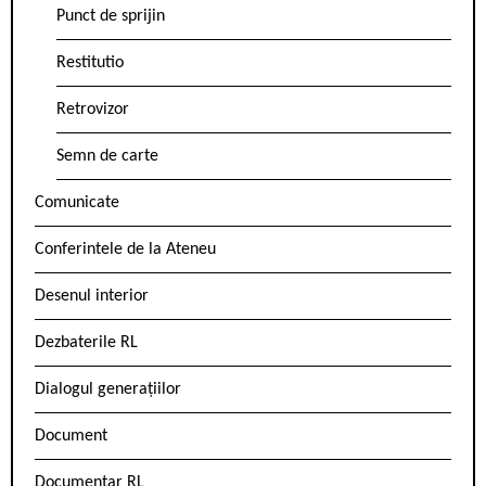
Punct de sprijin
Restitutio
Retrovizor
Semn de carte
Comunicate
Conferintele de la Ateneu
Desenul interior
Dezbaterile RL
Dialogul generațiilor
Document
Documentar RL