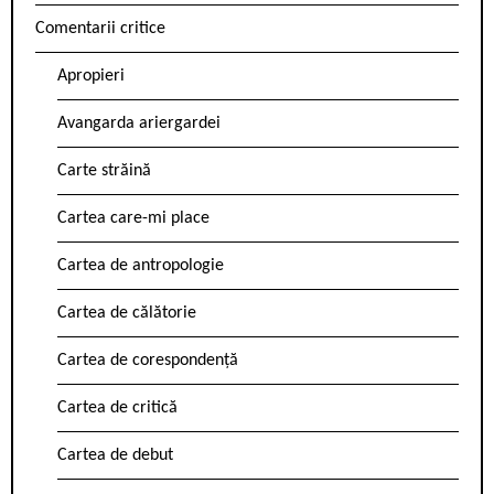
Comentarii critice
Apropieri
Avangarda ariergardei
Carte străină
Cartea care-mi place
Cartea de antropologie
Cartea de călătorie
Cartea de corespondență
Cartea de critică
Cartea de debut