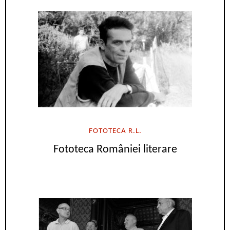
FOTOTECA R.L.
Fototeca României literare