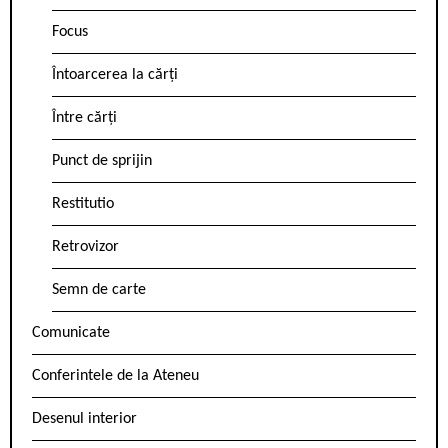
Focus
Întoarcerea la cărți
Între cărți
Punct de sprijin
Restitutio
Retrovizor
Semn de carte
Comunicate
Conferintele de la Ateneu
Desenul interior