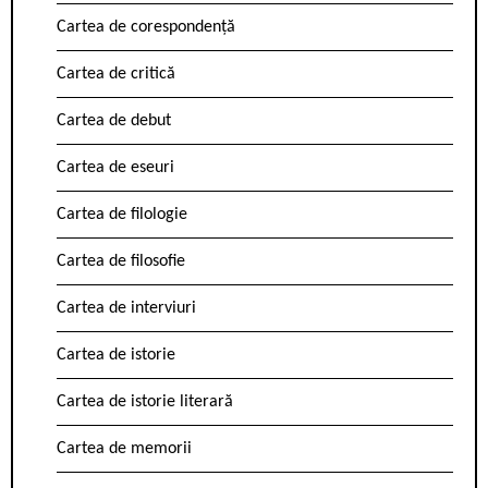
Cartea de corespondență
Cartea de critică
Cartea de debut
Cartea de eseuri
Cartea de filologie
Cartea de filosofie
Cartea de interviuri
Cartea de istorie
Cartea de istorie literară
Cartea de memorii