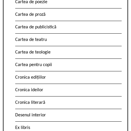
Cartea de poezie
Cartea de proză
Cartea de publicistică
Cartea de teatru
Cartea de teologie
Cartea pentru copii
Cronica edițiilor
Cronica ideilor
Cronica literară
Desenul interior
Ex libris