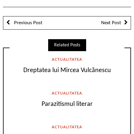
Previous Post
Next Post
Related Posts
ACTUALITATEA
Dreptatea lui Mircea Vulcănescu
ACTUALITATEA
Parazitismul literar
ACTUALITATEA