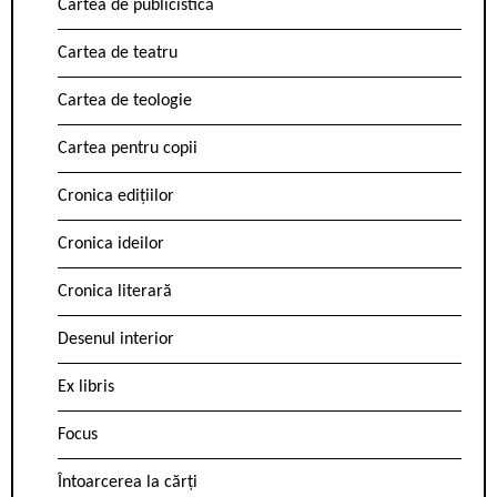
Cartea de publicistică
Cartea de teatru
Cartea de teologie
Cartea pentru copii
Cronica edițiilor
Cronica ideilor
Cronica literară
Desenul interior
Ex libris
Focus
Întoarcerea la cărți