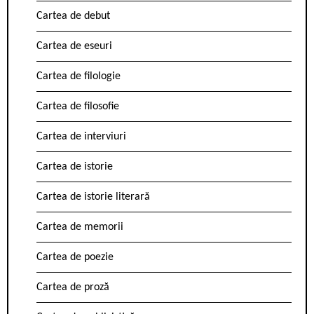
Cartea de debut
Cartea de eseuri
Cartea de filologie
Cartea de filosofie
Cartea de interviuri
Cartea de istorie
Cartea de istorie literară
Cartea de memorii
Cartea de poezie
Cartea de proză