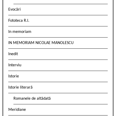
Evocări
Fototeca R.l.
In memoriam
IN MEMORIAM NICOLAE MANOLESCU
Inedit
Interviu
Istorie
Istorie literară
Romanele de altădată
Meridiane