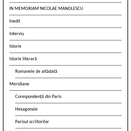
IN MEMORIAM NICOLAE MANOLESCU
Inedit
Interviu
Istorie
Istorie literară
Romanele de altădată
Meridiane
Corespondență din Paris
Hexagonale
Parisul scriitorilor