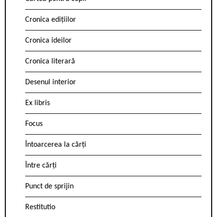
Cronica edițiilor
Cronica ideilor
Cronica literară
Desenul interior
Ex libris
Focus
Întoarcerea la cărți
Între cărți
Punct de sprijin
Restitutio