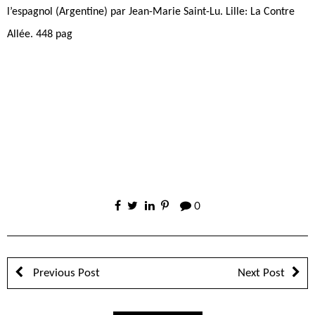
l’espagnol (Argentine) par Jean-Marie Saint-Lu. Lille: La Contre
Allée. 448 pag
0
Previous Post
Next Post