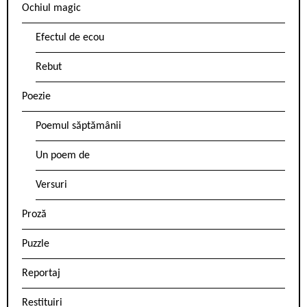
Ochiul magic
Efectul de ecou
Rebut
Poezie
Poemul săptămânii
Un poem de
Versuri
Proză
Puzzle
Reportaj
Restituiri