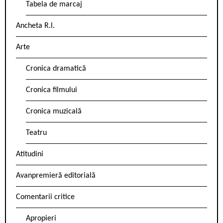
Tabela de marcaj
Ancheta R.l.
Arte
Cronica dramatică
Cronica filmului
Cronica muzicală
Teatru
Atitudini
Avanpremieră editorială
Comentarii critice
Apropieri