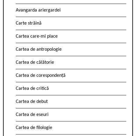
Avangarda ariergardei
Carte străină
Cartea care-mi place
Cartea de antropologie
Cartea de călătorie
Cartea de corespondență
Cartea de critică
Cartea de debut
Cartea de eseuri
Cartea de filologie