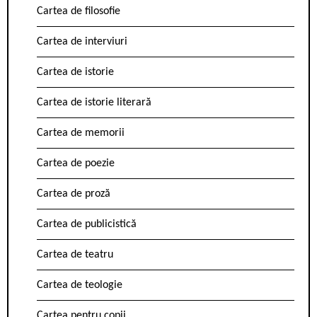
Cartea de filosofie
Cartea de interviuri
Cartea de istorie
Cartea de istorie literară
Cartea de memorii
Cartea de poezie
Cartea de proză
Cartea de publicistică
Cartea de teatru
Cartea de teologie
Cartea pentru copii