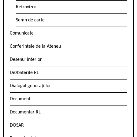
Retrovizor
Semn de carte
Comunicate
Conferintele de la Ateneu
Desenul interior
Dezbaterile RL
Dialogul generațiilor
Document
Documentar RL
DOSAR