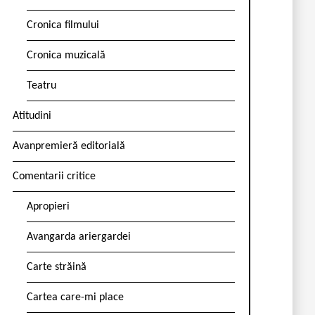
Cronica filmului
Cronica muzicală
Teatru
Atitudini
Avanpremieră editorială
Comentarii critice
Apropieri
Avangarda ariergardei
Carte străină
Cartea care-mi place