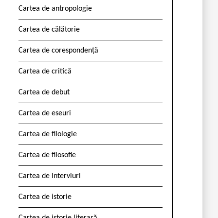
Cartea de antropologie
Cartea de călătorie
Cartea de corespondență
Cartea de critică
Cartea de debut
Cartea de eseuri
Cartea de filologie
Cartea de filosofie
Cartea de interviuri
Cartea de istorie