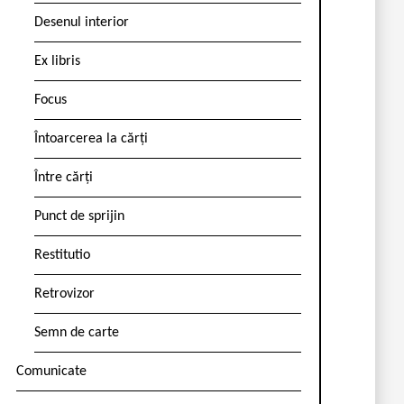
Desenul interior
Ex libris
Focus
Întoarcerea la cărți
Între cărți
Punct de sprijin
Restitutio
Retrovizor
Semn de carte
Comunicate