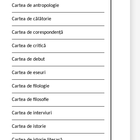
Cartea de antropologie
Cartea de călătorie
Cartea de corespondență
Cartea de critică
Cartea de debut
Cartea de eseuri
Cartea de filologie
Cartea de filosofie
Cartea de interviuri
Cartea de istorie