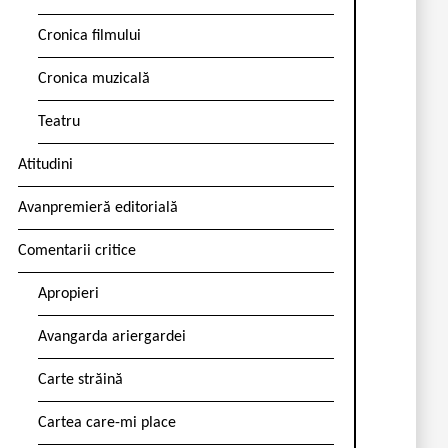
Cronica filmului
Cronica muzicală
Teatru
Atitudini
Avanpremieră editorială
Comentarii critice
Apropieri
Avangarda ariergardei
Carte străină
Cartea care-mi place