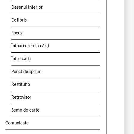
Desenul interior
Ex libris
Focus
Întoarcerea la cărți
Între cărți
Punct de sprijin
Restitutio
Retrovizor
Semn de carte
Comunicate