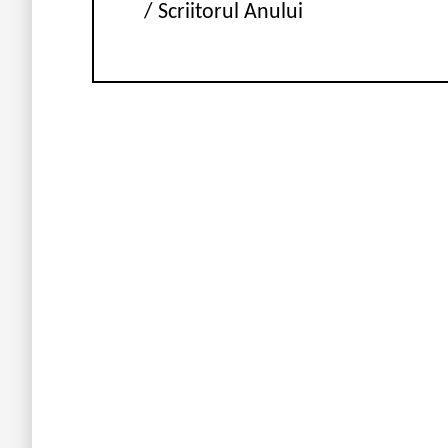
/ Scriitorul Anului