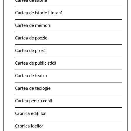
Cartea de istorie
Cartea de istorie literară
Cartea de memorii
Cartea de poezie
Cartea de proză
Cartea de publicistică
Cartea de teatru
Cartea de teologie
Cartea pentru copii
Cronica edițiilor
Cronica ideilor