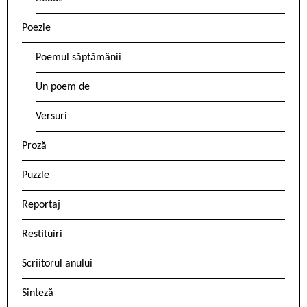
Poezie
Poemul săptămânii
Un poem de
Versuri
Proză
Puzzle
Reportaj
Restituiri
Scriitorul anului
Sinteză