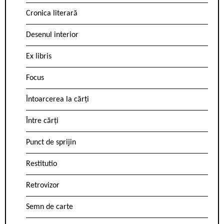
Cronica literară
Desenul interior
Ex libris
Focus
Întoarcerea la cărți
Între cărți
Punct de sprijin
Restitutio
Retrovizor
Semn de carte