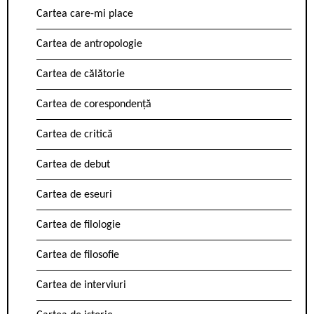
Cartea care-mi place
Cartea de antropologie
Cartea de călătorie
Cartea de corespondență
Cartea de critică
Cartea de debut
Cartea de eseuri
Cartea de filologie
Cartea de filosofie
Cartea de interviuri