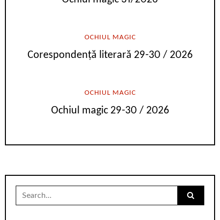
OCHIUL MAGIC
Corespondență literară 29-30 / 2026
OCHIUL MAGIC
Ochiul magic 29-30 / 2026
Search
for: