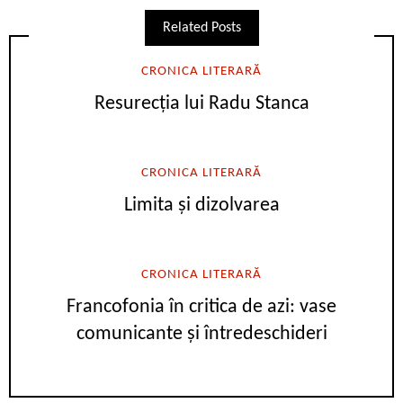
Related Posts
CRONICA LITERARĂ
Resurecția lui Radu Stanca
CRONICA LITERARĂ
Limita și dizolvarea
CRONICA LITERARĂ
Francofonia în critica de azi: vase
comunicante și întredeschideri