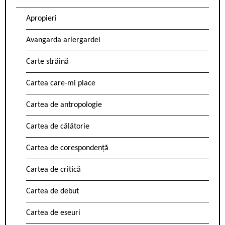
Apropieri
Avangarda ariergardei
Carte străină
Cartea care-mi place
Cartea de antropologie
Cartea de călătorie
Cartea de corespondență
Cartea de critică
Cartea de debut
Cartea de eseuri