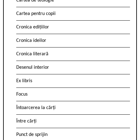
Cartea de teologie
Cartea pentru copii
Cronica edițiilor
Cronica ideilor
Cronica literară
Desenul interior
Ex libris
Focus
Întoarcerea la cărți
Între cărți
Punct de sprijin