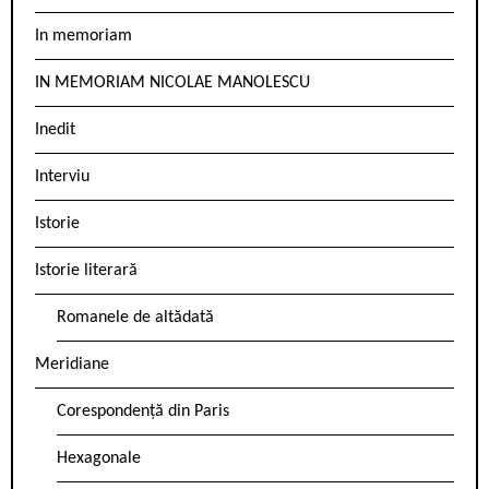
In memoriam
IN MEMORIAM NICOLAE MANOLESCU
Inedit
Interviu
Istorie
Istorie literară
Romanele de altădată
Meridiane
Corespondență din Paris
Hexagonale