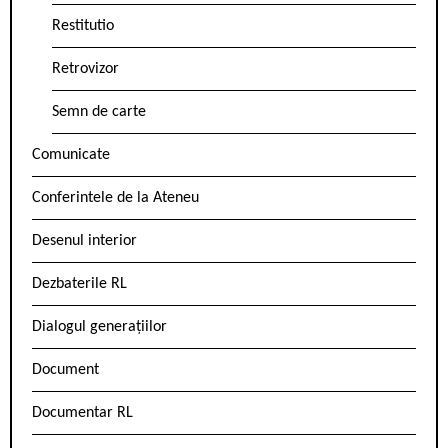
Restitutio
Retrovizor
Semn de carte
Comunicate
Conferintele de la Ateneu
Desenul interior
Dezbaterile RL
Dialogul generațiilor
Document
Documentar RL