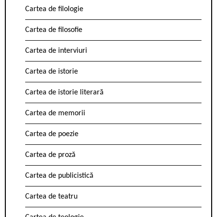
Cartea de filologie
Cartea de filosofie
Cartea de interviuri
Cartea de istorie
Cartea de istorie literară
Cartea de memorii
Cartea de poezie
Cartea de proză
Cartea de publicistică
Cartea de teatru