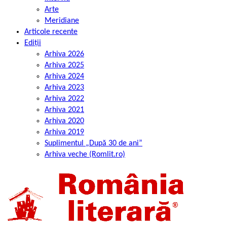
Arte
Meridiane
Articole recente
Ediții
Arhiva 2026
Arhiva 2025
Arhiva 2024
Arhiva 2023
Arhiva 2022
Arhiva 2021
Arhiva 2020
Arhiva 2019
Suplimentul „După 30 de ani”
Arhiva veche (Romlit.ro)