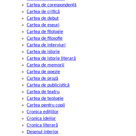
Cartea de corespondență
Cartea de critică
Cartea de debut
Cartea de eseuri
Cartea de filologie
Cartea de filosofie
Cartea de interviuri
Cartea de istorie
Cartea de istorie literară
Cartea de memorii
Cartea de poezie
Cartea de proză
Cartea de publicistică
Cartea de teatru
Cartea de teologie
Cartea pentru copii
Cronica edițiilor
Cronica ideilor
Cronica literară
Desenul interior