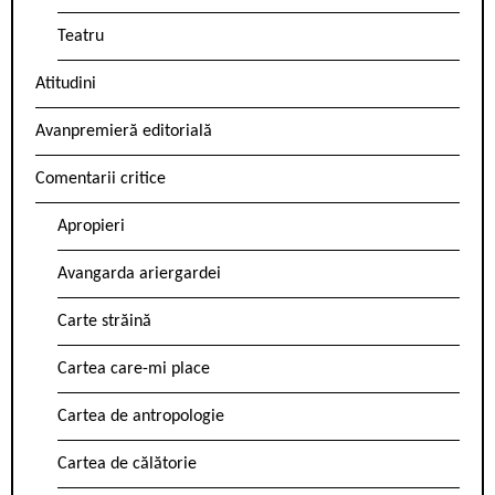
Teatru
Atitudini
Avanpremieră editorială
Comentarii critice
Apropieri
Avangarda ariergardei
Carte străină
Cartea care-mi place
Cartea de antropologie
Cartea de călătorie