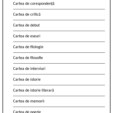
Cartea de corespondență
Cartea de critică
Cartea de debut
Cartea de eseuri
Cartea de filologie
Cartea de filosofie
Cartea de interviuri
Cartea de istorie
Cartea de istorie literară
Cartea de memorii
Cartea de poezie