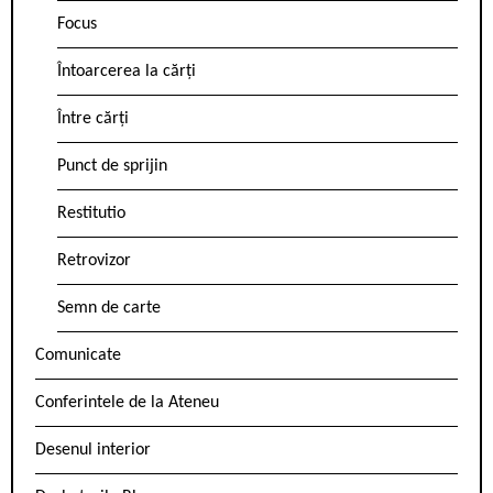
Focus
Întoarcerea la cărți
Între cărți
Punct de sprijin
Restitutio
Retrovizor
Semn de carte
Comunicate
Conferintele de la Ateneu
Desenul interior