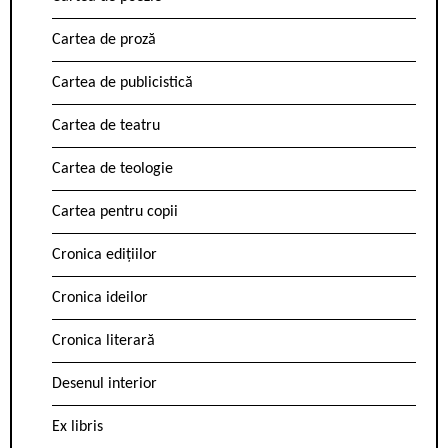
Cartea de proză
Cartea de publicistică
Cartea de teatru
Cartea de teologie
Cartea pentru copii
Cronica edițiilor
Cronica ideilor
Cronica literară
Desenul interior
Ex libris