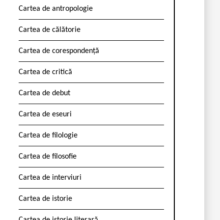
Cartea de antropologie
Cartea de călătorie
Cartea de corespondență
Cartea de critică
Cartea de debut
Cartea de eseuri
Cartea de filologie
Cartea de filosofie
Cartea de interviuri
Cartea de istorie