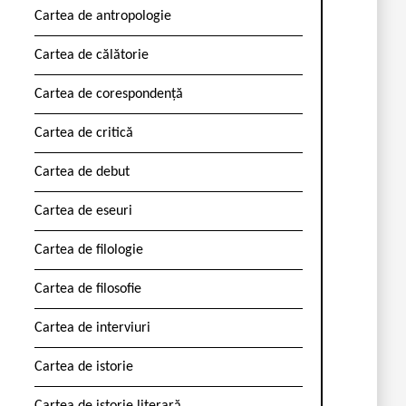
Cartea de antropologie
Cartea de călătorie
Cartea de corespondență
Cartea de critică
Cartea de debut
Cartea de eseuri
Cartea de filologie
Cartea de filosofie
Cartea de interviuri
Cartea de istorie