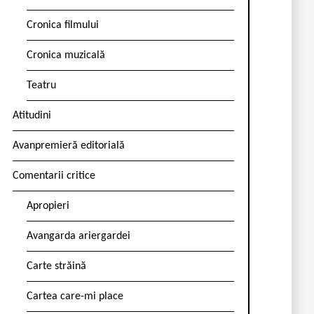
Cronica filmului
Cronica muzicală
Teatru
Atitudini
Avanpremieră editorială
Comentarii critice
Apropieri
Avangarda ariergardei
Carte străină
Cartea care-mi place