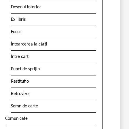
Desenul interior
Ex libris
Focus
Întoarcerea la cărți
Între cărți
Punct de sprijin
Restitutio
Retrovizor
Semn de carte
Comunicate