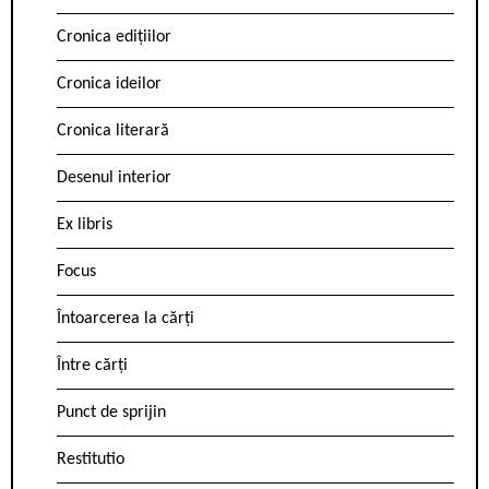
Cronica edițiilor
Cronica ideilor
Cronica literară
Desenul interior
Ex libris
Focus
Întoarcerea la cărți
Între cărți
Punct de sprijin
Restitutio