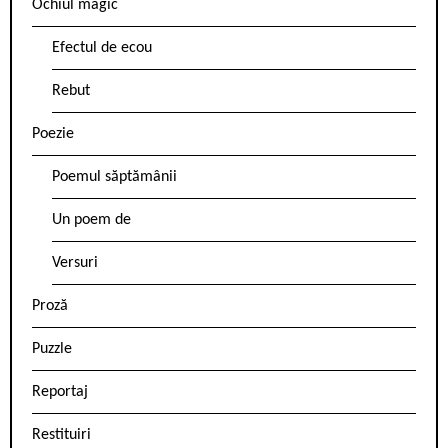
Ochiul magic
Efectul de ecou
Rebut
Poezie
Poemul săptămânii
Un poem de
Versuri
Proză
Puzzle
Reportaj
Restituiri