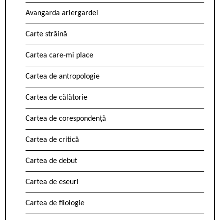
Avangarda ariergardei
Carte străină
Cartea care-mi place
Cartea de antropologie
Cartea de călătorie
Cartea de corespondență
Cartea de critică
Cartea de debut
Cartea de eseuri
Cartea de filologie