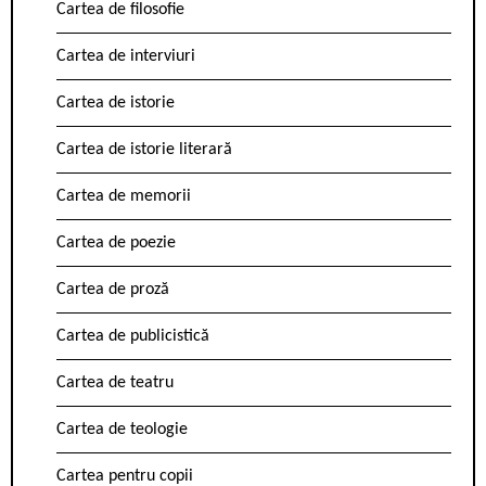
Cartea de filosofie
Cartea de interviuri
Cartea de istorie
Cartea de istorie literară
Cartea de memorii
Cartea de poezie
Cartea de proză
Cartea de publicistică
Cartea de teatru
Cartea de teologie
Cartea pentru copii