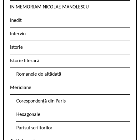
IN MEMORIAM NICOLAE MANOLESCU
Inedit
Interviu
Istorie
Istorie literară
Romanele de altădată
Meridiane
Corespondență din Paris
Hexagonale
Parisul scriitorilor